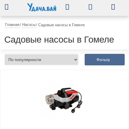
0
Главная
Насосы
/
/
Садовые насосы в Гомеле
Садовые насосы в Гомеле
Фильтр