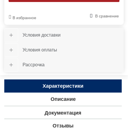
В сравнение
В избранное
Условия доставки
Условия оплаты
Рассрочка
Характеристики
Описание
Документация
Отзывы