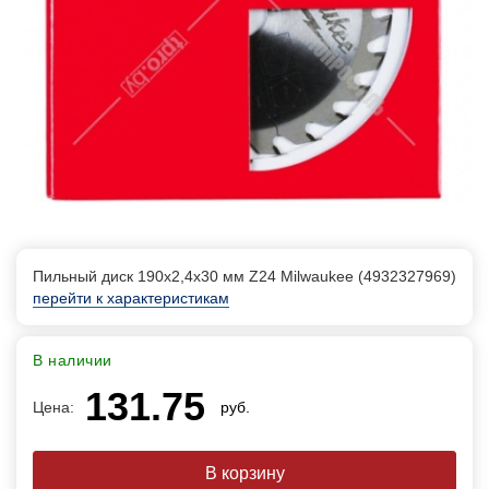
Пильный диск 190х2,4х30 мм Z24 Milwaukee (4932327969)
перейти к характеристикам
В наличии
131.75
Цена:
руб.