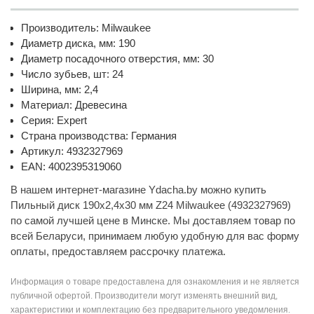
Производитель: Milwaukee
Диаметр диска, мм: 190
Диаметр посадочного отверстия, мм: 30
Число зубьев, шт: 24
Ширина, мм: 2,4
Материал: Древесина
Серия: Expert
Страна производства: Германия
Артикул: 4932327969
EAN: 4002395319060
В нашем интернет-магазине Ydacha.by можно купить
Пильный диск 190х2,4х30 мм Z24 Milwaukee (4932327969)
по самой лучшей цене в Минске. Мы доставляем товар по
всей Беларуси, принимаем любую удобную для вас форму
оплаты, предоставляем рассрочку платежа.
Информация о товаре предоставлена для ознакомления и не является
публичной офертой. Производители могут изменять внешний вид,
характеристики и комплектацию без предварительного уведомления.