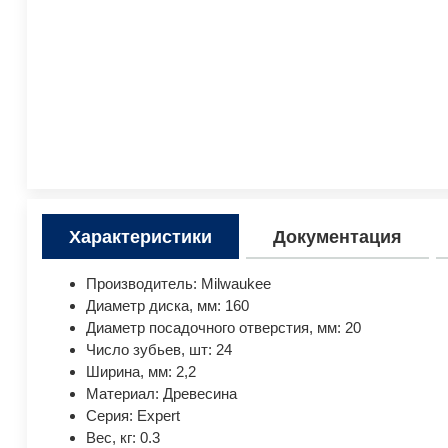
Характеристики
Документация
Производитель: Milwaukee
Диаметр диска, мм: 160
Диаметр посадочного отверстия, мм: 20
Число зубьев, шт: 24
Ширина, мм: 2,2
Материал: Древесина
Серия: Expert
Вес, кг: 0.3