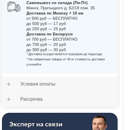
Самовывоз со склада (Пн-Пт)
Минск, Притыцкого д. 62/19 пом. 35
Доставка по Минску + 10 км
от 500 руб — БЕСПЛАТНО
до 500 руб — 17 руб
до 250 руб — 25 руб
Доставка по Беларуси
от 700 руб — БЕСПЛАТНО
до 700 руб — 20 руб
до 300 руб — 30 руб
* Доставка осуществляется курьером до подъезда
* На габаритные товары от 40 кг стоимость доставки
уточняйте
Условия оплаты
Рассрочка