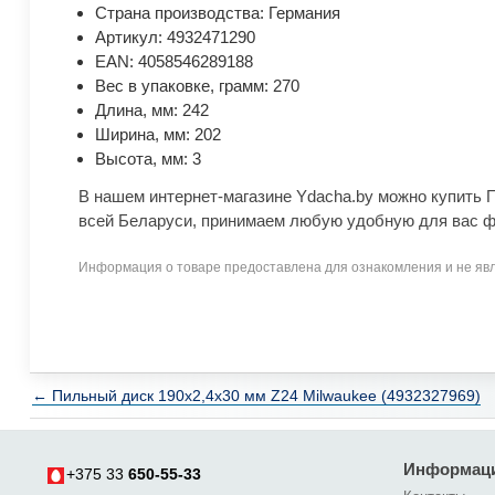
Страна производства: Германия
Артикул: 4932471290
EAN: 4058546289188
Вес в упаковке, грамм: 270
Длина, мм: 242
Ширина, мм: 202
Высота, мм: 3
В нашем интернет-магазине Ydacha.by можно купить 
всей Беларуси, принимаем любую удобную для вас ф
Информация о товаре предоставлена для ознакомления и не явл
← Пильный диск 190х2,4х30 мм Z24 Milwaukee (4932327969)
Информац
+375 33
650-55-33