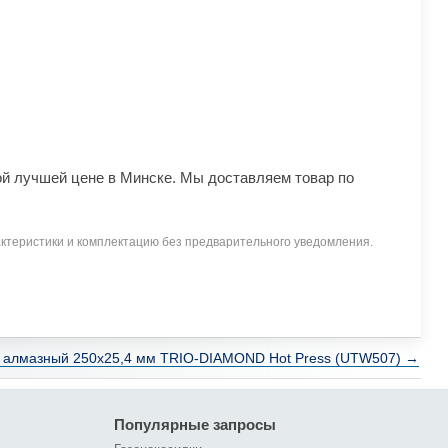
ой лучшей цене в Минске. Мы доставляем товар по
ктеристики и комплектацию без предварительного уведомления.
г алмазный 250х25,4 мм TRIO-DIAMOND Hot Press (UTW507) →
Популярные запросы