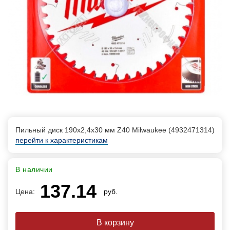
Пильный диск 190х2,4х30 мм Z40 Milwaukee (4932471314)
перейти к характеристикам
В наличии
137.14
Цена:
руб.