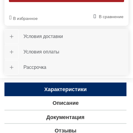
В сравнение
В избранное
Условия доставки
Условия оплаты
Рассрочка
Характеристики
Описание
Документация
Отзывы