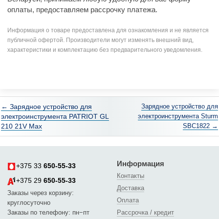
оплаты, предоставляем рассрочку платежа.
Информация о товаре предоставлена для ознакомления и не является
публичной офертой. Производители могут изменять внешний вид,
характеристики и комплектацию без предварительного уведомления.
← Зарядное устройство для
Зарядное устройство для
электроинструмента PATRIOT GL
электроинструмента Sturm
210 21V Max
SBC1822 →
Информация
+375 33
650-55-33
Контакты
+375 29
650-55-33
Доставка
Заказы через корзину:
Оплата
круглосуточно
Заказы по телефону: пн−пт
Рассрочка / кредит