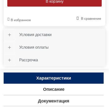
В сравнение
В избранное
Условия доставки
Условия оплаты
Рассрочка
Характеристики
Описание
Документация