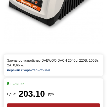
Зарядное устройство DAEWOO DACH 2040Li 220В, 100Вт,
2А. 0,65 кг.
перейти к характеристикам
В наличии
203.10
Цена:
руб.