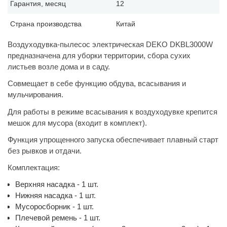
Гарантия, месяц
12
Страна производства
Китай
Воздуходувка-пылесос электрическая DEKO DKBL3000W
предназначена для уборки территории, сбора сухих
листьев возле дома и в саду.
Совмещает в себе функцию обдува, всасывания и
мульчирования.
Для работы в режиме всасывания к воздуходувке крепится
мешок для мусора (входит в комплект).
Функция упрощенного запуска обеспечивает плавный старт
без рывков и отдачи.
Комплектация:
Верхняя насадка - 1 шт.
Нижняя насадка - 1 шт.
Мусоросборник - 1 шт.
Плечевой ремень - 1 шт.