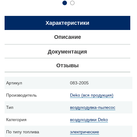
Характеристики
Описание
Документация
Отзывы
Артикул
083-2005
Производитель
Deko (вся продукция)
Тип
воздуходувка-пылесос
Категория
воздуходувки Deko
По типу топлива
электрические