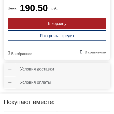
190.50
Цена:
руб.
Рассрочка, кредит
В сравнение
В избранное
Условия доставки
Условия оплаты
Покупают вместе: