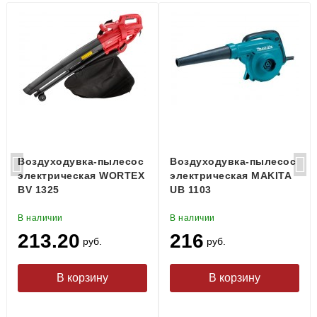
Воздуходувка-пылесос
Воздуходувка-пылесос
электрическая WORTEX
электрическая MAKITA
BV 1325
UB 1103
В наличии
В наличии
213.20
216
руб.
руб.