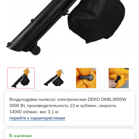
Воздуходувка-пылесос электрическая DEKO DKBL3000W
3000 Вт, производительность 13 м куб/мин; скорость
14000 об/мин; вес 3,1 кг.
перейти к характеристикам
В наличии