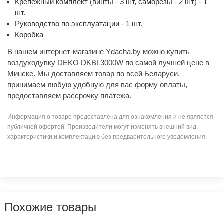
Крепежный комплект (винты - 3 шт, саморезы - 2 шт) - 1
шт.
Руководство по эксплуатации - 1 шт.
Коробка
В нашем интернет-магазине Ydacha.by можно купить
воздуходувку DEKO DKBL3000W по самой лучшей цене в
Минске. Мы доставляем товар по всей Беларуси,
принимаем любую удобную для вас форму оплаты,
предоставляем рассрочку платежа.
Информация о товаре предоставлена для ознакомления и не является
публичной офертой. Производители могут изменять внешний вид,
характеристики и комплектацию без предварительного уведомления.
Похожие товары