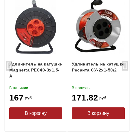
Удлинитель на катушке
Удлинитель на катушке
Magnetta PEC40-3x1.5-
Ресанта СУ-2х1-50/2
A
В наличии
В наличии
167
171.82
руб.
руб.