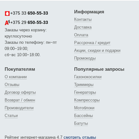
Информация
+375 33
650-55-33
Контакты
+375 29
650-55-33
Доставка
Заказы через корзину:
Оплата
круглосуточно
Заказы по телефону: пн−пт
Рассрочка / кредит
09:00−19:00;
Акции, скидки и подарки
сб−вс 10:00−18:00.
Промокоды
Покупателям
Популярные запросы
О компании
Газонокосилки
Отзывы
Триммеры
Договор оферты
Генераторы
Возврат / обмен
Компрессоры
Производители
Мотоблоки
Статьи
Бассейны
Батуты
Рейтинг интернет-магазина 4.7
смотреть отзывы