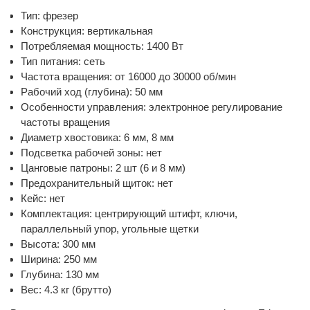
Тип: фрезер
Конструкция: вертикальная
Потребляемая мощность: 1400 Вт
Тип питания: сеть
Частота вращения: от 16000 до 30000 об/мин
Рабочий ход (глубина): 50 мм
Особенности управления: электронное регулирование
частоты вращения
Диаметр хвостовика: 6 мм, 8 мм
Подсветка рабочей зоны: нет
Цанговые патроны: 2 шт (6 и 8 мм)
Предохранительный щиток: нет
Кейс: нет
Комплектация: центрирующий штифт, ключи,
параллельный упор, угольные щетки
Высота: 300 мм
Ширина: 250 мм
Глубина: 130 мм
Вес: 4.3 кг (брутто)