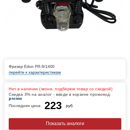
Фрезер Edon PR-8/1400
перейти к характеристикам
Нет в наличии (звони, подберем товар со скидкой)
Скидка 3% на аналог - введи в корзине промокод:
promo
223
Последняя цена:
руб.
Показать аналоги