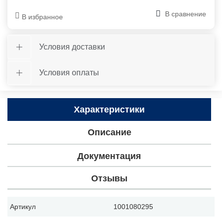
В сравнение
В избранное
Условия доставки
Условия оплаты
Характеристики
Описание
Документация
Отзывы
Артикул
1001080295