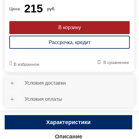
215
Цена:
руб.
Рассрочка, кредит
В сравнение
В избранное
Условия доставки
Условия оплаты
Характеристики
Описание