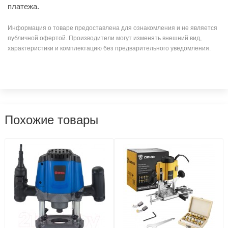
платежа.
Информация о товаре предоставлена для ознакомления и не является
публичной офертой. Производители могут изменять внешний вид,
характеристики и комплектацию без предварительного уведомления.
Похожие товары