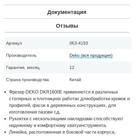
Документация
Отзывы
Артикул
063-4193
Производитель
Deko (вся продукция)
Гарантия, месяц
12
Страна производства
Китай
Фрезер DEKO DKR1600E применяется в различных
столярных и плотницких работах дляобработки кромок и
профилей, фасок в деревянных конструкциях, для
изготовления пазови т.д.
Рукоятки с нескользящими накладками способствуют
надежному и комфортному хватуинструмента.
Линейка, расположенная в боковой части корпуса,