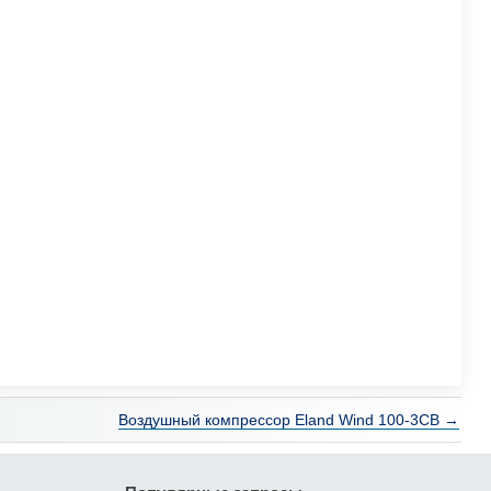
Воздушный компрессор Eland Wind 100-3CB →