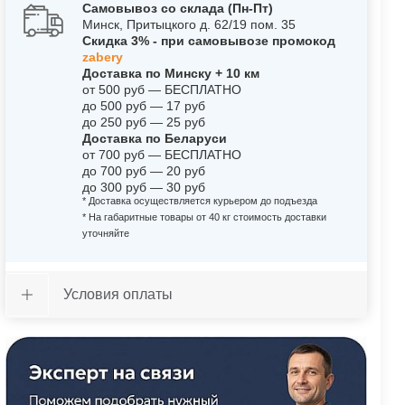
Самовывоз со склада (Пн-Пт)
Минск, Притыцкого д. 62/19 пом. 35
Скидка 3% - при самовывозе промокод
zabery
Доставка по Минску + 10 км
от 500 руб — БЕСПЛАТНО
до 500 руб — 17 руб
до 250 руб — 25 руб
Доставка по Беларуси
от 700 руб — БЕСПЛАТНО
до 700 руб — 20 руб
до 300 руб — 30 руб
* Доставка осуществляется курьером до подъезда
* На габаритные товары от 40 кг стоимость доставки
уточняйте
Условия оплаты