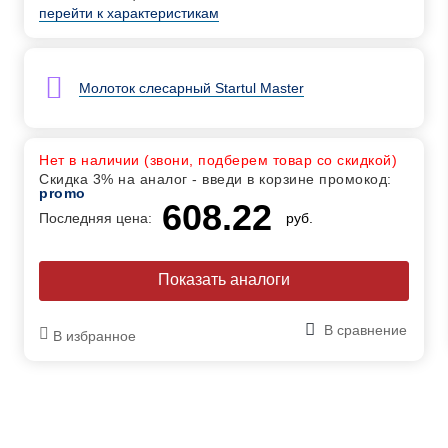
перейти к характеристикам
Молоток слесарный Startul Master
Нет в наличии (звони, подберем товар со скидкой)
Скидка 3% на аналог - введи в корзине промокод:
promo
608.22
Последняя цена:
руб.
Показать аналоги
В сравнение
В избранное