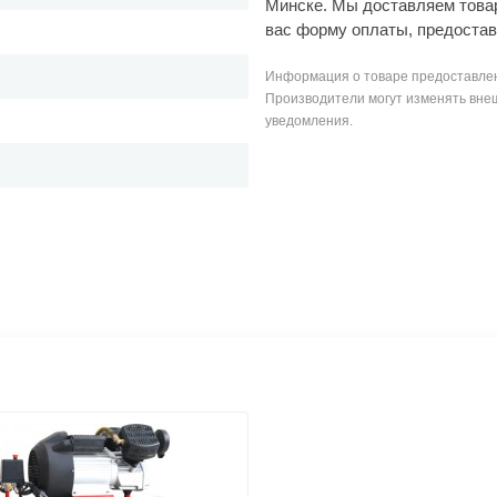
Минске. Мы доставляем това
вас форму оплаты, предостав
Информация о товаре предоставлен
Производители могут изменять внеш
уведомления.