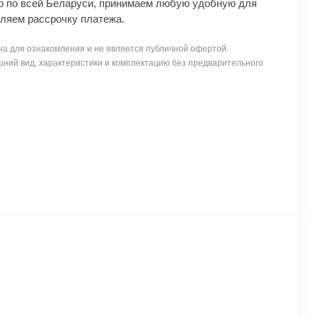
р по всей Беларуси, принимаем любую удобную для
ляем рассрочку платежа.
а для ознакомления и не является публичной офертой.
ний вид, характеристики и комплектацию без предварительного