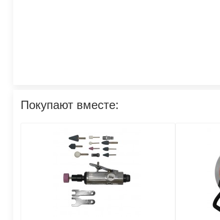
Покупают вместе: