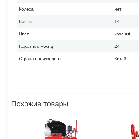
Колеса
нет
Вес, кг
14
Цвет
красный
Гарантия, месяц
24
Страна производства
Китай
Похожие товары