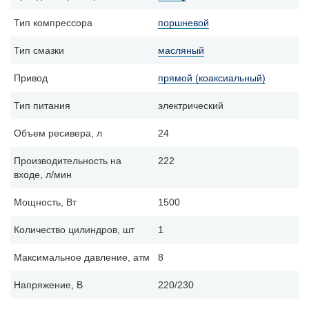
Тип компрессора
поршневой
Тип смазки
масляный
Привод
прямой (коаксиальный)
Тип питания
электрический
Объем ресивера, л
24
Производительность на
222
входе, л/мин
Мощность, Вт
1500
Количество цилиндров, шт
1
Максимальное давление, атм
8
Напряжение, В
220/230