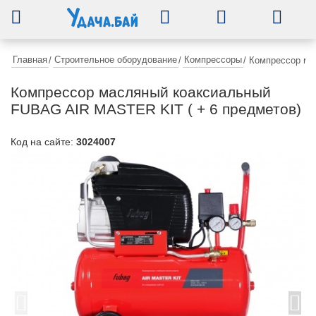
0
Главная
Строительное оборудование
Компрессоры
/
/
/
Компрессор ма
Компрессор масляный коаксиальный
FUBAG AIR MASTER KIT ( + 6 предметов)
Код на сайте:
3024007