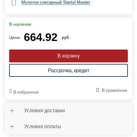
Молоток слесарный Startul Master
В наличии
664.92
Цена:
руб.
Рассрочка, кредит
В сравнение
В избранное
Условия доставки
Условия оплаты