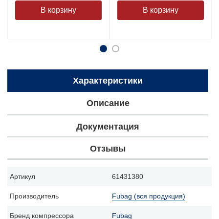
Характеристики
Описание
Документация
Отзывы
Артикул
61431380
Производитель
Fubag (вся продукция)
Бренд компрессора
Fubag