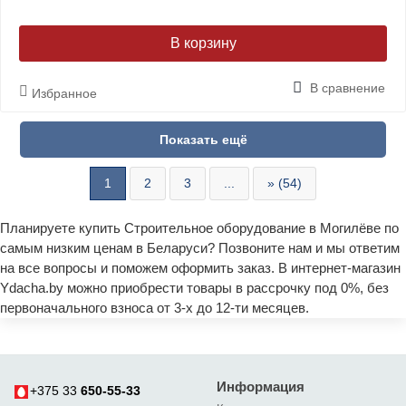
В корзину
В сравнение
Избранное
1
2
3
...
» (54)
Планируете купить Строительное оборудование в Могилёве по
самым низким ценам в Беларуси? Позвоните нам и мы ответим
на все вопросы и поможем оформить заказ. В интернет-магазин
Ydacha.by можно приобрести товары в рассрочку под 0%, без
первоначального взноса от 3-х до 12-ти месяцев.
Информация
+375 33
650-55-33