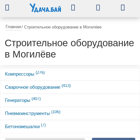
0
Главная
/
Строительное оборудование в Могилёве
Строительное оборудование
в Могилёве
(276)
Компрессоры
(413)
Сварочное оборудование
(407)
Генераторы
(106)
Пневмоинструменты
(7)
Бетономешалки