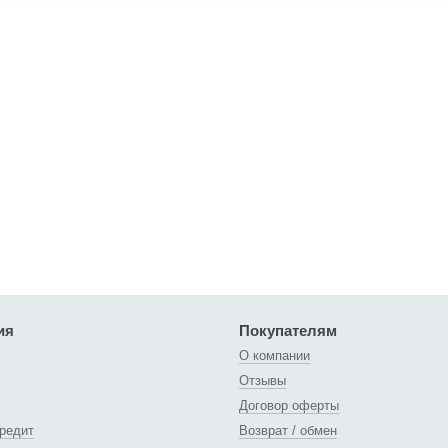
ия
Покупателям
О компании
Отзывы
Договор оферты
кредит
Возврат / обмен