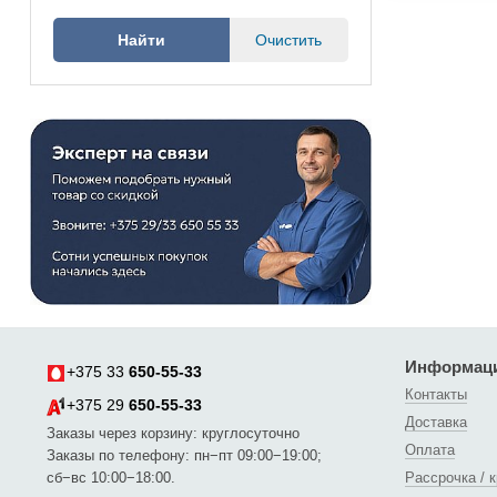
Информац
+375 33
650-55-33
Контакты
+375 29
650-55-33
Доставка
Заказы через корзину: круглосуточно
Оплата
Заказы по телефону: пн−пт 09:00−19:00;
сб−вс 10:00−18:00.
Рассрочка / 