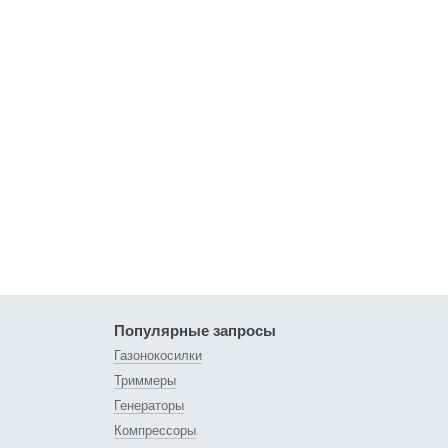
Популярные запросы
Газонокосилки
Триммеры
Генераторы
Компрессоры