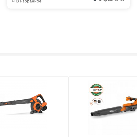
В избранное