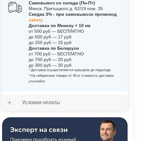
Самовывоз со склада (Пн-Пт)
Минск, Притыцкого д. 62/19 пом. 35
Скидка 3% - при самовывозе промокод
zabery
Доставка по Минску + 10 км
от 500 руб — БЕСПЛАТНО
до 500 руб — 17 руб
до 250 руб — 25 руб
Доставка по Беларуси
от 700 руб — БЕСПЛАТНО
до 700 руб — 20 руб
до 300 руб — 30 руб
* Доставка осуществляется курьером до подъезда
* На габаритные товары от 40 кг стоимость доставки
уточняйте
Условия оплаты