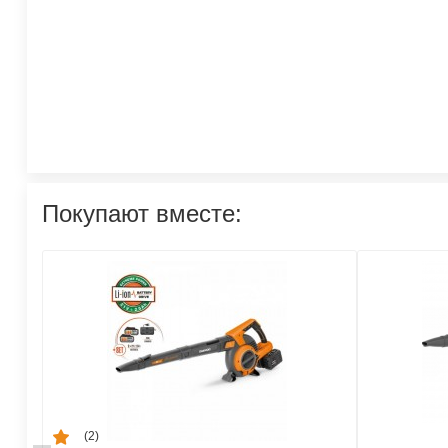
Покупают вместе:
(2)