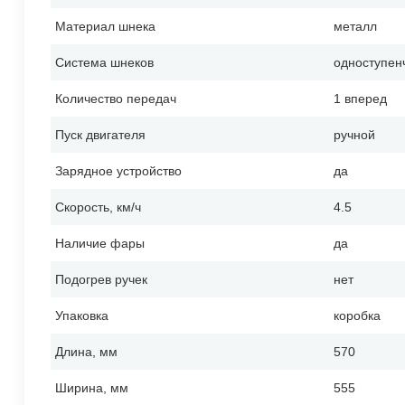
Материал шнека
металл
Система шнеков
одноступен
Количество передач
1 вперед
Пуск двигателя
ручной
Зарядное устройство
да
Скорость, км/ч
4.5
Наличие фары
да
Подогрев ручек
нет
Упаковка
коробка
Длина, мм
570
Ширина, мм
555