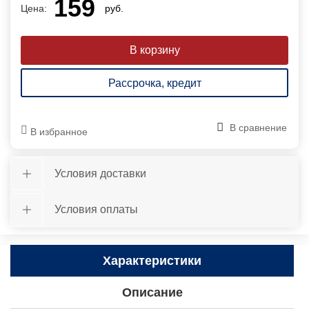
159
Цена:
руб.
Рассрочка, кредит
В сравнение
В избранное
Условия доставки
Условия оплаты
Характеристики
Описание