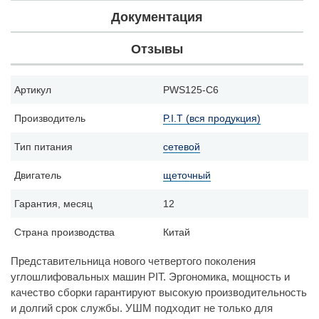
Документация
Отзывы
Артикул
PWS125-C6
Производитель
P.I.T (вся продукция)
Тип питания
сетевой
Двигатель
щеточный
Гарантия, месяц
12
Страна производства
Китай
Представительница нового четвертого поколения
углошлифовальных машин PIT. Эргономика, мощность и
качество сборки гарантируют высокую производительность
и долгий срок службы. УШМ подходит не только для