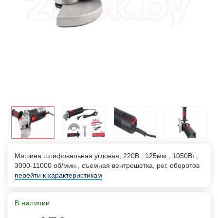
Машина шлифовальная угловая, 220В., 125мм., 1050Вт.,
3000-11000 об/мин., съемная вентрешетка, рег. оборотов
перейти к характеристикам
В наличии