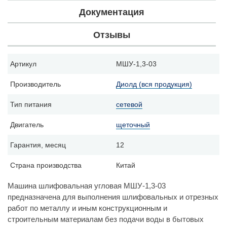
Документация
Отзывы
Артикул
МШУ-1,3-03
Производитель
Диолд (вся продукция)
Тип питания
сетевой
Двигатель
щеточный
Гарантия, месяц
12
Страна производства
Китай
Машина шлифовальная угловая МШУ-1,3-03
предназначена для выполнения шлифовальных и отрезных
работ по металлу и иным конструкционным и
строительным материалам без подачи воды в бытовых