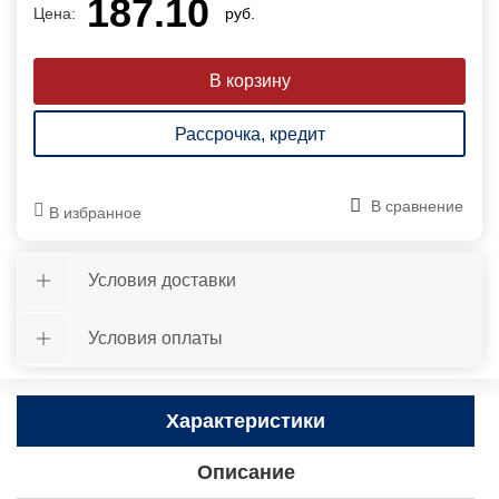
187.10
Цена:
руб.
Рассрочка, кредит
В сравнение
В избранное
Условия доставки
Условия оплаты
Характеристики
Описание