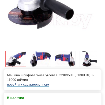
Машина шлифовальная угловая, 220В/50Гц, 1300 Вт, 0-
11000 об/мин
перейти к характеристикам
В наличии