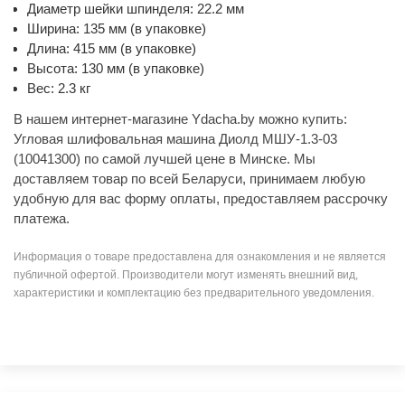
Диаметр шейки шпинделя: 22.2 мм
Ширина: 135 мм (в упаковке)
Длина: 415 мм (в упаковке)
Высота: 130 мм (в упаковке)
Вес: 2.3 кг
В нашем интернет-магазине Ydacha.by можно купить:
Угловая шлифовальная машина Диолд МШУ-1.3-03
(10041300) по самой лучшей цене в Минске. Мы
доставляем товар по всей Беларуси, принимаем любую
удобную для вас форму оплаты, предоставляем рассрочку
платежа.
Информация о товаре предоставлена для ознакомления и не является
публичной офертой. Производители могут изменять внешний вид,
характеристики и комплектацию без предварительного уведомления.