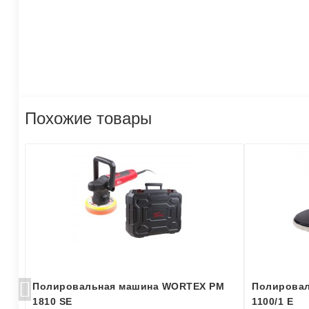
Похожие товары
G
Полировальная машина WORTEX PM
Полировал
1810 SE
1100/1 E