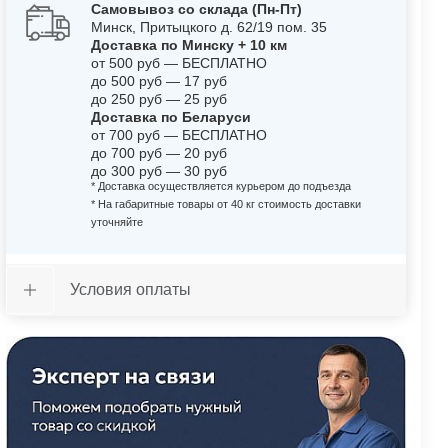
Самовывоз со склада (Пн-Пт)
Минск, Притыцкого д. 62/19 пом. 35
Доставка по Минску + 10 км
от 500 руб — БЕСПЛАТНО
до 500 руб — 17 руб
до 250 руб — 25 руб
Доставка по Беларуси
от 700 руб — БЕСПЛАТНО
до 700 руб — 20 руб
до 300 руб — 30 руб
* Доставка осуществляется курьером до подъезда
* На габаритные товары от 40 кг стоимость доставки
уточняйте
Условия оплаты