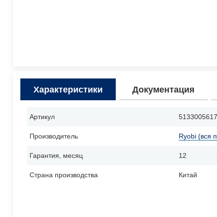
Характеристики
Документация
Артикул
513300561
Производитель
Ryobi (вся 
Гарантия, месяц
12
Страна производства
Китай