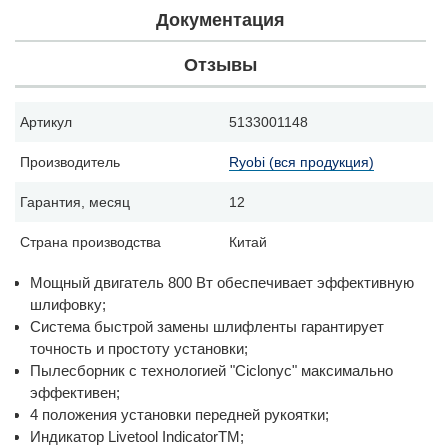
Документация
Отзывы
Артикул
5133001148
Производитель
Ryobi (вся продукция)
Гарантия, месяц
12
Страна производства
Китай
Мощный двигатель 800 Вт обеспечивает эффективную
шлифовку;
Система быстрой замены шлифленты гарантирует
точность и простоту установки;
Пылесборник с технологией "Ciclonyc" максимально
эффективен;
4 положения установки передней рукоятки;
Индикатор Livetool IndicatorTM;