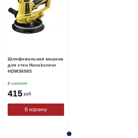
Шлифовальная машина
для стен Hanskonner
HDWS6085
В наличии
415
руб.