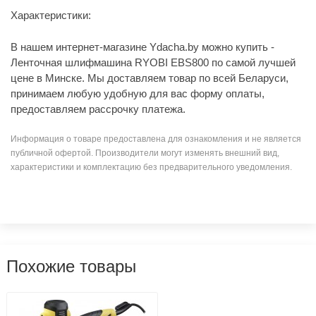
Характеристики:
В нашем интернет-магазине Ydacha.by можно купить -
Ленточная шлифмашина RYOBI EBS800 по самой лучшей
цене в Минске. Мы доставляем товар по всей Беларуси,
принимаем любую удобную для вас форму оплаты,
предоставляем рассрочку платежа.
Информация о товаре предоставлена для ознакомления и не является
публичной офертой. Производители могут изменять внешний вид,
характеристики и комплектацию без предварительного уведомления.
Похожие товары