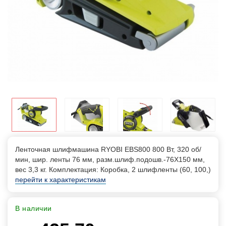
Ленточная шлифмашина RYOBI EBS800 800 Вт, 320 об/
мин, шир. ленты 76 мм, разм.шлиф.подошв.-76Х150 мм,
вес 3,3 кг. Комплектация: Коробка, 2 шлифленты (60, 100,)
перейти к характеристикам
В наличии