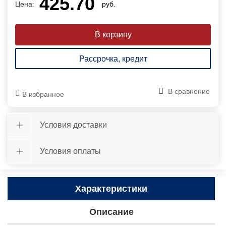
425.70
Цена:
руб.
Рассрочка, кредит
В сравнение
В избранное
Условия доставки
Условия оплаты
Характеристики
Описание