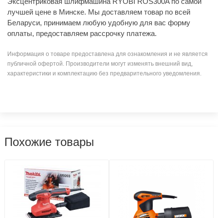
Эксцентриковая шлифмашина RYOBI ROS300A по самой
лучшей цене в Минске. Мы доставляем товар по всей
Беларуси, принимаем любую удобную для вас форму
оплаты, предоставляем рассрочку платежа.
Информация о товаре предоставлена для ознакомления и не является
публичной офертой. Производители могут изменять внешний вид,
характеристики и комплектацию без предварительного уведомления.
Похожие товары