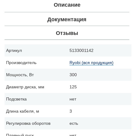
Описание
Документация
Отзывы
Артикул
5133001142
Производитель
Ryobi (вся продукция)
Мощность, Вт
300
Диаметр диска, мм
125
Подсветка
нет
Длина кабеля, м
3
Регулировка оборотов
есть
Плавный пуск
нет