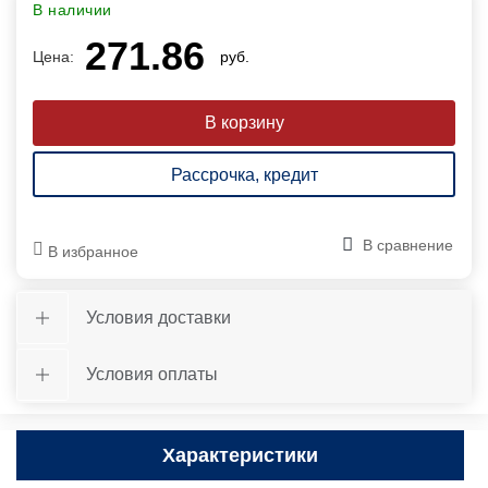
В наличии
271.86
Цена:
руб.
Рассрочка, кредит
В сравнение
В избранное
Условия доставки
Условия оплаты
Характеристики