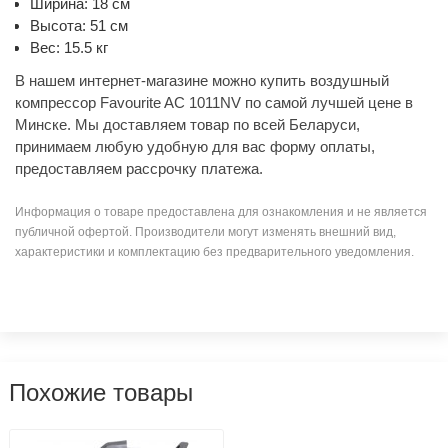
Ширина: 18 см
Высота: 51 см
Вес: 15.5 кг
В нашем интернет-магазине можно купить воздушный
компрессор Favourite AC 1011NV по самой лучшей цене в
Минске. Мы доставляем товар по всей Беларуси,
принимаем любую удобную для вас форму оплаты,
предоставляем рассрочку платежа.
Информация о товаре предоставлена для ознакомления и не является
публичной офертой. Производители могут изменять внешний вид,
характеристики и комплектацию без предварительного уведомления.
Похожие товары