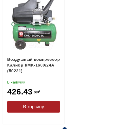
Воздушный компрессор
Калибр КМК-1600/24А
(50221)
В наличии
426.43
руб.