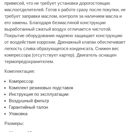
примесей, что не требует установки дорогостоящих
маслоотделителей. Готов к работе сразу после покупки, не
требует заправки маслом, контроля за наличием масла и
его замены. Благодаря безмасляной конструкции
выработанный сжатый воздух отличается чистотой.
Покрытие оборудования надежно защищает конструкцию
от воздействия коррозии. Дренажный клапан обеспечивает
легкость слива образующегося конденсата. Снижен вес
компрессора (отсутствует картер). Двигатель оснащен
термопредохранителем.
Комплектация:
Компрессор
Комплект резиновых подставок
Инструкция по эксплуатации
Воздушный фильтр
Гарантийный талон
Упаковка
Размеры: