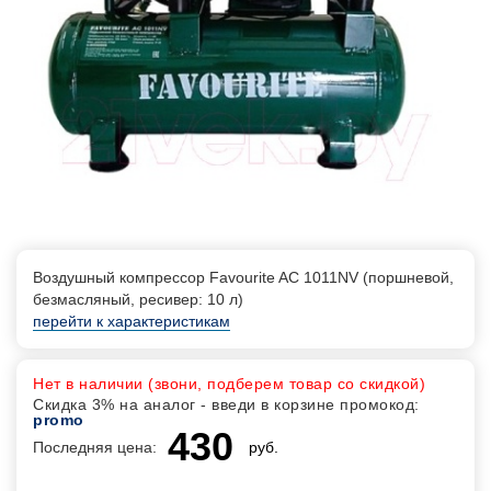
Воздушный компрессор Favourite AC 1011NV (поршневой,
безмасляный, ресивер: 10 л)
перейти к характеристикам
Нет в наличии (звони, подберем товар со скидкой)
Скидка 3% на аналог - введи в корзине промокод:
promo
430
Последняя цена:
руб.