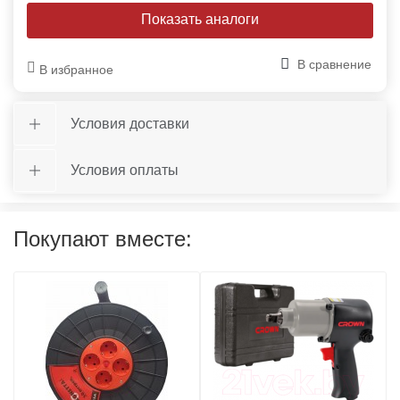
Показать аналоги
В сравнение
В избранное
Условия доставки
Условия оплаты
Покупают вместе: