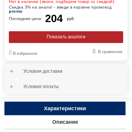
Нет в наличии (звони, подберем товар со скидкой)
Скидка 3% на аналог - введи в корзине промокод:
promo
204
Последняя цена:
руб.
Показать аналоги
В сравнение
В избранное
Условия доставки
Условия оплаты
Характеристики
Описание