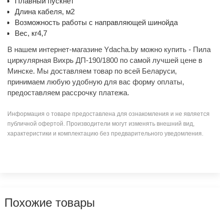
Плавный пускнет
Длина кабеля, м2
Возможность работы с направляющей шинойда
Вес, кг4,7
В нашем интернет-магазине Ydacha.by можно купить - Пила
циркулярная Вихрь ДП-190/1800 по самой лучшей цене в
Минске. Мы доставляем товар по всей Беларуси,
принимаем любую удобную для вас форму оплаты,
предоставляем рассрочку платежа.
Информация о товаре предоставлена для ознакомления и не является
публичной офертой. Производители могут изменять внешний вид,
характеристики и комплектацию без предварительного уведомления.
Похожие товары