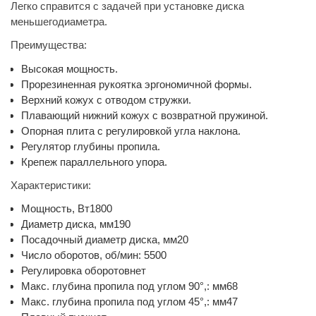
Легко справится с задачей при установке диска
меньшегодиаметра.
Преимущества:
Высокая мощность.
Прорезиненная рукоятка эргономичной формы.
Верхний кожух с отводом стружки.
Плавающий нижний кожух с возвратной пружиной.
Опорная плита с регулировкой угла наклона.
Регулятор глубины пропила.
Крепеж параллельного упора.
Характеристики:
Мощность, Вт1800
Диаметр диска, мм190
Посадочный диаметр диска, мм20
Число оборотов, об/мин: 5500
Регулировка оборотовнет
Макс. глубина пропила под углом 90°,: мм68
Макс. глубина пропила под углом 45°,: мм47