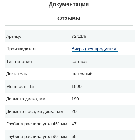
Документация
Отзывы
Артикул
72/11/6
Производитель
Вихрь (вся продукция)
Тип питания
сетевой
Двигатель
щеточный
Мощность, Вт
1800
Диаметр диска, мм
190
Диаметр посадки диска, мм
20
Глубина распила угол 45° мм
47
Глубина распила угол 90° мм
68