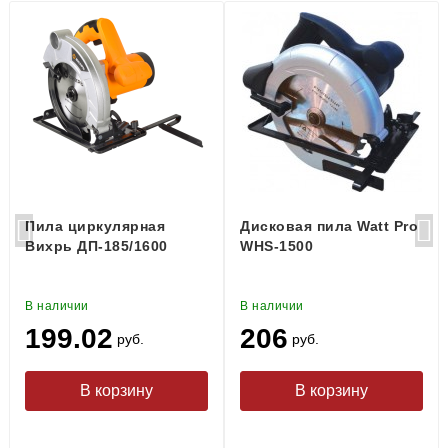
Пила циркулярная
Дисковая пила Watt Pro
Вихрь ДП-185/1600
WHS-1500
В наличии
В наличии
199.02
206
руб.
руб.