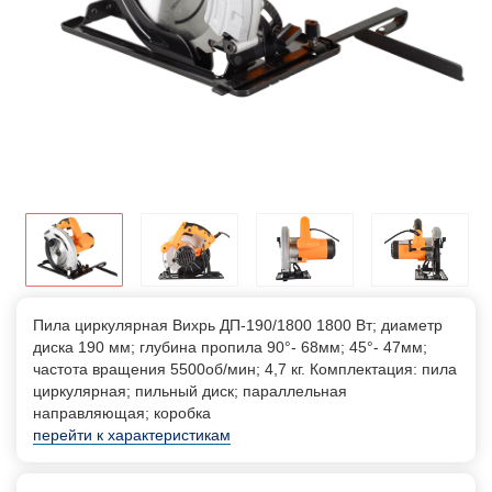
Пила циркулярная Вихрь ДП-190/1800 1800 Вт; диаметр
диска 190 мм; глубина пропила 90°- 68мм; 45°- 47мм;
частота вращения 5500об/мин; 4,7 кг. Комплектация: пила
циркулярная; пильный диск; параллельная
направляющая; коробка
перейти к характеристикам