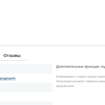
Отзывы
Дополнительные функции: по
Информация о товаре предоставлен
продукция)
Производители могут изменять внеш
уведомления.