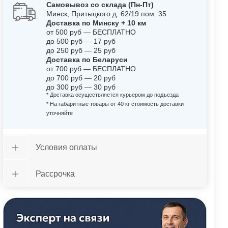
Самовывоз со склада (Пн-Пт)
Минск, Притыцкого д. 62/19 пом. 35
Доставка по Минску + 10 км
от 500 руб — БЕСПЛАТНО
до 500 руб — 17 руб
до 250 руб — 25 руб
Доставка по Беларуси
от 700 руб — БЕСПЛАТНО
до 700 руб — 20 руб
до 300 руб — 30 руб
* Доставка осуществляется курьером до подъезда
* На габаритные товары от 40 кг стоимость доставки
уточняйте
Условия оплаты
Рассрочка