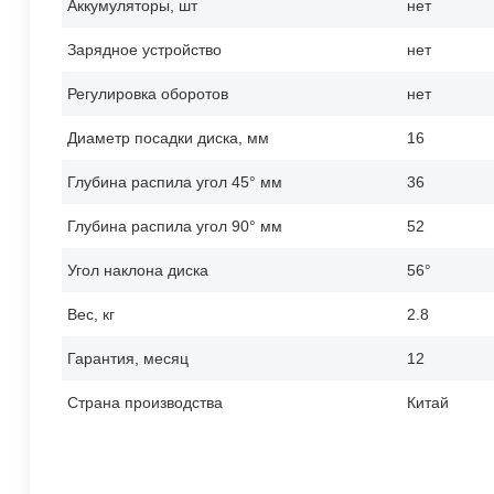
Аккумуляторы, шт
нет
Зарядное устройство
нет
Регулировка оборотов
нет
Диаметр посадки диска, мм
16
Глубина распила угол 45° мм
36
Глубина распила угол 90° мм
52
Угол наклона диска
56°
Вес, кг
2.8
Гарантия, месяц
12
Страна производства
Китай