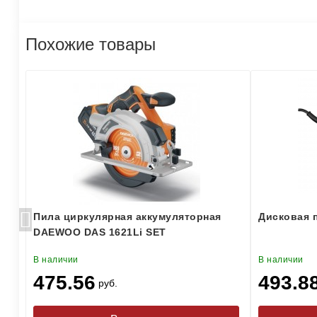
Похожие товары
Пила циркулярная аккумуляторная
Дисковая 
DAEWOO DAS 1621Li SET
В наличии
В наличии
475.56
493.8
руб.