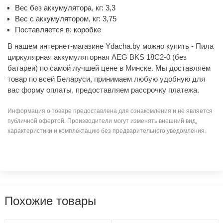
Вес без аккумулятора, кг: 3,3
Вес с аккумулятором, кг: 3,75
Поставляется в: коробке
В нашем интернет-магазине Ydacha.by можно купить - Пила
циркулярная аккумуляторная AEG BKS 18C2-0 (без
батареи) по самой лучшей цене в Минске. Мы доставляем
товар по всей Беларуси, принимаем любую удобную для
вас форму оплаты, предоставляем рассрочку платежа.
Информация о товаре предоставлена для ознакомления и не является
публичной офертой. Производители могут изменять внешний вид,
характеристики и комплектацию без предварительного уведомления.
Похожие товары