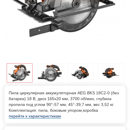
Пила циркулярная аккумуляторная AEG BKS 18C2-0 (без
батареи) 18 В, диск 165х20 мм, 3700 об/мин, глубина
пропила под углом 90°-57 мм, 45°-39,7 мм, вес 3,52 кг.
Комплектация: пила, боковым упором,коробка
перейти к характеристикам