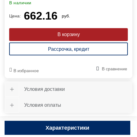
В наличии
662.16
Цена:
руб.
Рассрочка, кредит
В сравнение
В избранное
Условия доставки
Условия оплаты
Характеристики