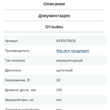
Описание
Документация
Отзывы
Артикул
4935478635
Производитель
Aeg (вся продукция)
Тип питания
аккумуляторный
Двигатель
щеточный
Напряжение, В
18
Диаметр диска, мм
165
Аккумуляторы, шт
нет
Зарядное устройство
нет