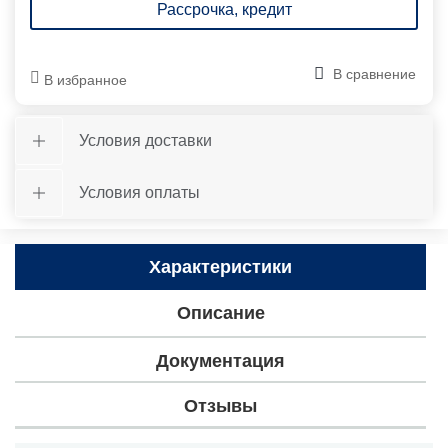
Рассрочка, кредит
В сравнение
В избранное
Условия доставки
Условия оплаты
Характеристики
Описание
Документация
Отзывы