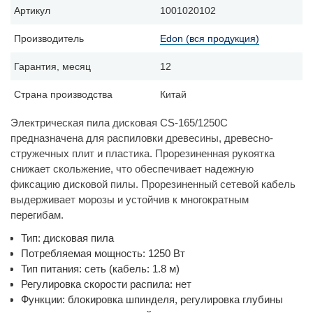
Артикул
1001020102
Производитель
Edon (вся продукция)
Гарантия, месяц
12
Страна производства
Китай
Электрическая пила дисковая CS-165/1250С
предназначена для распиловки древесины, древесно-
стружечных плит и пластика. Прорезиненная рукоятка
снижает скольжение, что обеспечивает надежную
фиксацию дисковой пилы. Прорезиненный сетевой кабель
выдерживает морозы и устойчив к многократным
перегибам.
Тип: дисковая пила
Потребляемая мощность: 1250 Вт
Тип питания: сеть (кабель: 1.8 м)
Регулировка скорости распила: нет
Функции: блокировка шпинделя, регулировка глубины