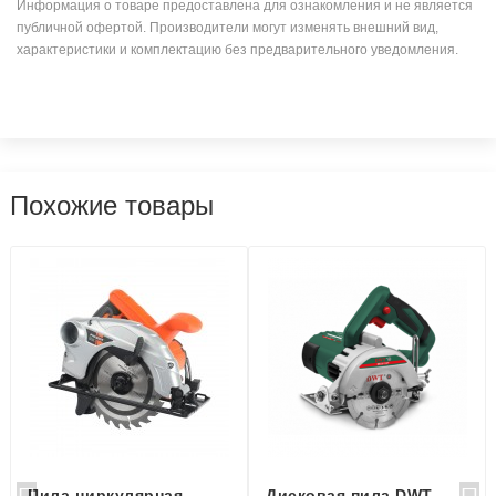
Информация о товаре предоставлена для ознакомления и не является
публичной офертой. Производители могут изменять внешний вид,
характеристики и комплектацию без предварительного уведомления.
Похожие товары
Пила циркулярная
Дисковая пила DWT