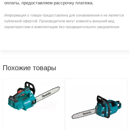
оплаты, предоставляем рассрочку платежа.
Информация о товаре предоставлена для ознакомления и не является
публичной офертой. Производители могут изменять внешний вид,
характеристики и комплектацию без предварительного уведомления.
Похожие товары