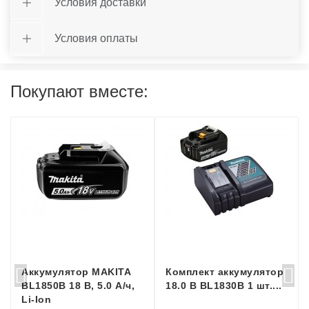
Условия доставки
Условия оплаты
Покупают вместе:
Аккумулятор MAKITA
Комплект аккумулятор
BL1850B 18 В, 5.0 А/ч,
18.0 В BL1830B 1 шт....
Li-Ion