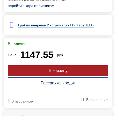
перейти к характеристикам
Грабли веерные Инструмагро ГВ-П (020111)
В наличии
1147.55
Цена:
руб.
Рассрочка, кредит
В сравнение
В избранное