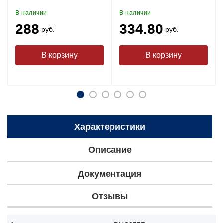
В наличии
В наличии
288
334.80
руб.
руб.
Характеристики
Описание
Документация
Отзывы