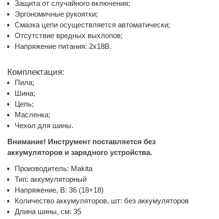
Защита от случайного включения;
Эргономичные рукоятки;
Смазка цепи осуществляется автоматически;
Отсутствие вредных выхлопов;
Напряжение питания: 2х18В.
Комплектация:
Пила;
Шина;
Цепь;
Масленка;
Чехол для шины.
Внимание! Инструмент поставляется без
аккумуляторов и зарядного устройства.
Производитель: Makita
Тип: аккумуляторный
Напряжение, В: 36 (18+18)
Количество аккумуляторов, шт: без аккумуляторов
Длина шины, см: 35