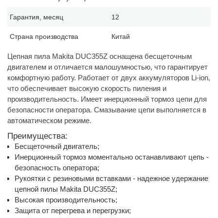
Гарантия, месяц
12
Страна производства
Китай
Цепная пила Makita DUC355Z оснащена бесщеточным
двигателем и отличается малошумностью, что гарантирует
комфортную работу. Работает от двух аккумуляторов Li-ion,
что обеспечивает высокую скорость пиления и
производительность. Имеет инерционный тормоз цепи для
безопасности оператора. Смазывание цепи выполняется в
автоматическом режиме.
Преимущества:
Бесщеточный двигатель;
Инерционный тормоз моментально останавливают цепь -
безопасность оператора;
Рукоятки с резиновыми вставками - надежное удержание
цепной пилы Makita DUC355Z;
Высокая производительность;
Защита от перегрева и перегрузки;