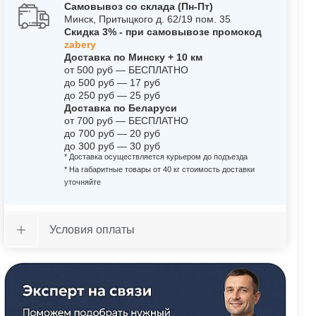
Самовывоз со склада (Пн-Пт)
Минск, Притыцкого д. 62/19 пом. 35
Скидка 3% - при самовывозе промокод
zabery
Доставка по Минску + 10 км
от 500 руб — БЕСПЛАТНО
до 500 руб — 17 руб
до 250 руб — 25 руб
Доставка по Беларуси
от 700 руб — БЕСПЛАТНО
до 700 руб — 20 руб
до 300 руб — 30 руб
* Доставка осуществляется курьером до подъезда
* На габаритные товары от 40 кг стоимость доставки
уточняйте
Условия оплаты