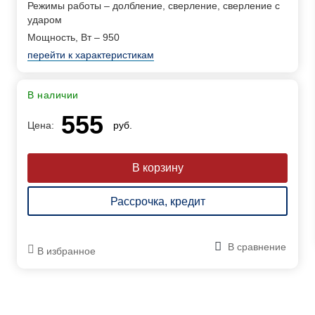
Режимы работы – долбление, сверление, сверление с
ударом
Мощность, Вт – 950
перейти к характеристикам
В наличии
555
Цена:
руб.
Рассрочка, кредит
В сравнение
В избранное