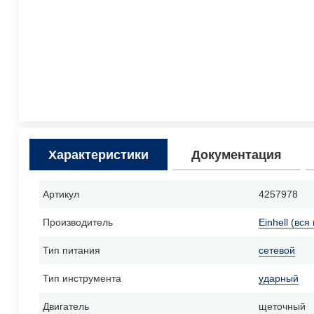
Характеристики
Документация
Артикул
4257978
Производитель
Einhell (вся
Тип питания
сетевой
Тип инструмента
ударный
Двигатель
щеточный