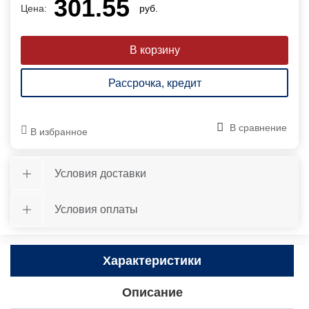
301.55
Цена:
руб.
Рассрочка, кредит
В сравнение
В избранное
Условия доставки
Условия оплаты
Характеристики
Описание