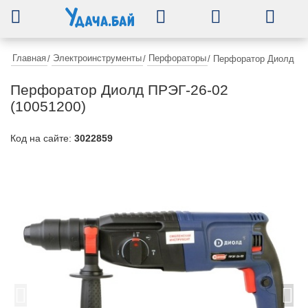
0
Главная
Электроинструменты
Перфораторы
/
/
/
Перфоратор Диолд ПРЭ
Перфоратор Диолд ПРЭГ-26-02
(10051200)
Код на сайте:
3022859