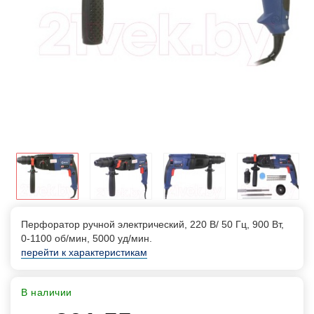
Перфоратор ручной электрический, 220 В/ 50 Гц, 900 Вт,
0-1100 об/мин, 5000 уд/мин.
перейти к характеристикам
В наличии