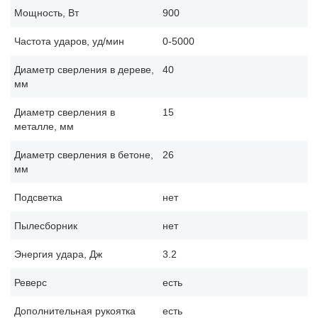
Мощность, Вт
900
Частота ударов, уд/мин
0-5000
Диаметр сверления в дереве,
40
мм
Диаметр сверления в
15
металле, мм
Диаметр сверления в бетоне,
26
мм
Подсветка
нет
Пылесборник
нет
Энергия удара, Дж
3.2
Реверс
есть
Дополнительная рукоятка
есть