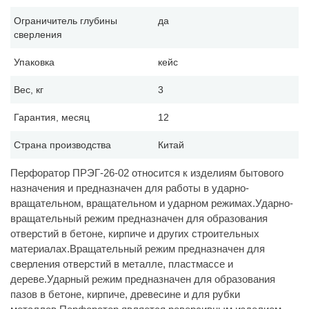
Ограничитель глубины
да
сверления
Упаковка
кейс
Вес, кг
3
Гарантия, месяц
12
Страна производства
Китай
Перфоратор ПРЭГ-26-02 относится к изделиям бытового
назначения и предназначен для работы в ударно-
вращательном, вращательном и ударном режимах.Ударно-
вращательный режим предназначен для образования
отверстий в бетоне, кирпиче и других строительных
материалах.Вращательный режим предназначен для
сверления отверстий в металле, пластмассе и
дереве.Ударный режим предназначен для образования
пазов в бетоне, кирпиче, древесине и для рубки