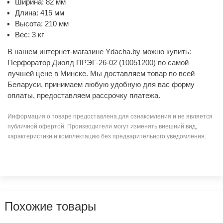
Ширина: 82 мм
Длина: 415 мм
Высота: 210 мм
Вес: 3 кг
В нашем интернет-магазине Ydacha.by можно купить:
Перфоратор Диолд ПРЭГ-26-02 (10051200) по самой
лучшей цене в Минске. Мы доставляем товар по всей
Беларуси, принимаем любую удобную для вас форму
оплаты, предоставляем рассрочку платежа.
Информация о товаре предоставлена для ознакомления и не является
публичной офертой. Производители могут изменять внешний вид,
характеристики и комплектацию без предварительного уведомления.
Похожие товары