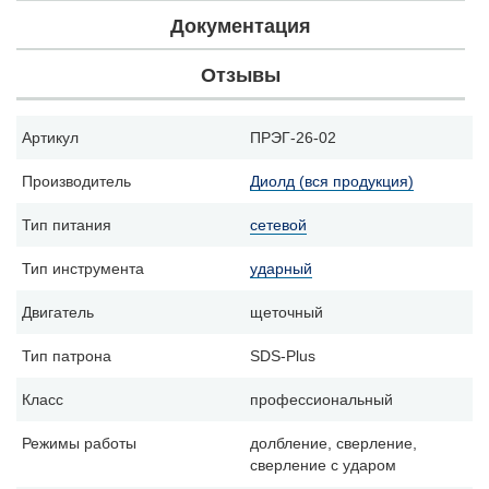
Документация
Отзывы
Артикул
ПРЭГ-26-02
Производитель
Диолд (вся продукция)
Тип питания
сетевой
Тип инструмента
ударный
Двигатель
щеточный
Тип патрона
SDS-Plus
Класс
профессиональный
Режимы работы
долбление, сверление,
сверление с ударом