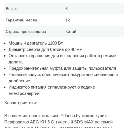
Вес, кг
6
Гарантия, месяц
12
Страна производства
Китай
Мощный двигатель 1100 Вт
Диаметр сверла для бетона до 40 мм
Остановка вращения для выполнения работ в режиме
долота
Предохранительная муфта для защиты пользователя
Плавный запуск обеспечивает аккуратное сверление и
долбление
Индикатор питания сигнализирует о подаче
электроэнергии
Характеристики:
В нашем интернет-магазине Ydacha.by можно купить -
Перфоратор AEG KH 5 G тяжелый SDS-MAX по самой