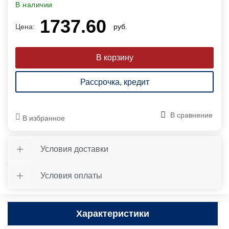
В наличии
1737.60
Цена:
руб.
Рассрочка, кредит
В сравнение
В избранное
Условия доставки
Условия оплаты
Характеристики