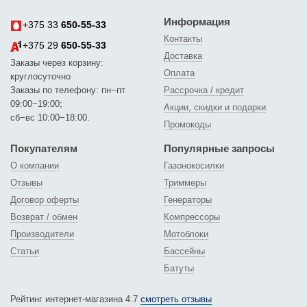
Информация
+375 33
650-55-33
Контакты
+375 29
650-55-33
Доставка
Заказы через корзину:
Оплата
круглосуточно
Заказы по телефону: пн−пт
Рассрочка / кредит
09:00−19:00;
Акции, скидки и подарки
сб−вс 10:00−18:00.
Промокоды
Покупателям
Популярные запросы
О компании
Газонокосилки
Отзывы
Триммеры
Договор оферты
Генераторы
Возврат / обмен
Компрессоры
Производители
Мотоблоки
Статьи
Бассейны
Батуты
Рейтинг интернет-магазина 4.7
смотреть отзывы