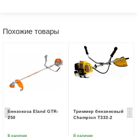
Похожие товары
Бензокоса Eland GTR-
Триммер бензиновый
250
Champion T333-2
В наличии
В наличии