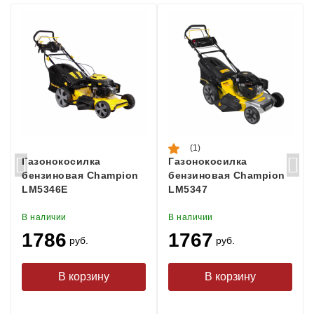
(1)
Газонокосилка
Газонокосилка
бензиновая Champion
бензиновая Champion
LM5346E
LM5347
В наличии
В наличии
1786
1767
руб.
руб.