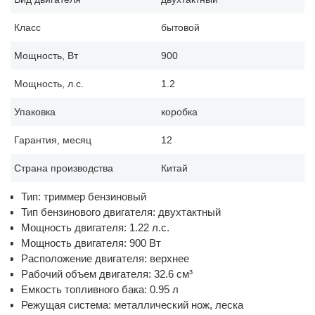
Класс
бытовой
Мощность, Вт
900
Мощность, л.с.
1.2
Упаковка
коробка
Гарантия, месяц
12
Страна производства
Китай
Тип: триммер бензиновый
Тип бензинового двигателя: двухтактный
Мощность двигателя: 1.22 л.с.
Мощность двигателя: 900 Вт
Расположение двигателя: верхнее
Рабочий объем двигателя: 32.6 см³
Емкость топливного бака: 0.95 л
Режущая система: металлический нож, леска