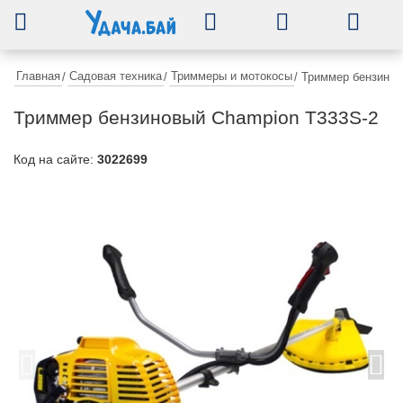
0
Главная
Садовая техника
Триммеры и мотокосы
/
/
/
Триммер бензинов
Триммер бензиновый Champion T333S-2
Код на сайте:
3022699