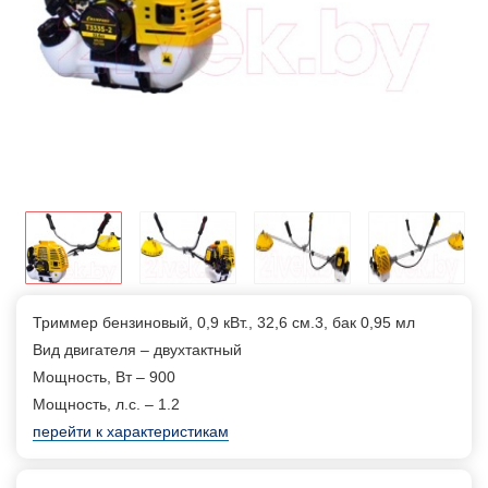
Триммер бензиновый, 0,9 кВт., 32,6 см.3, бак 0,95 мл
Вид двигателя – двухтактный
Мощность, Вт – 900
Мощность, л.с. – 1.2
перейти к характеристикам