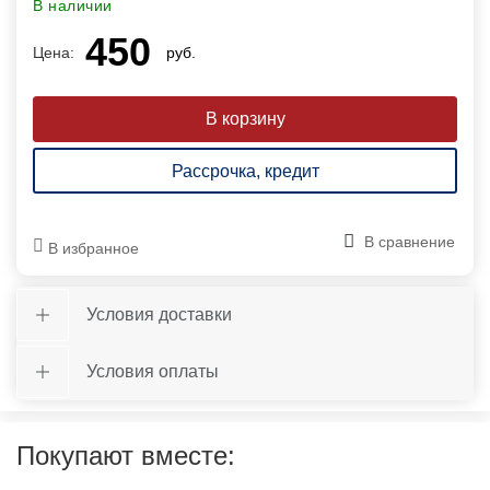
В наличии
450
Цена:
руб.
Рассрочка, кредит
В сравнение
В избранное
Условия доставки
Условия оплаты
Покупают вместе: