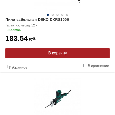
Пила сабельная DEKO DKRS1000
Гарантия, месяц:
12
•
В наличии
183.54
руб.
В корзину
В сравнение
Избранное