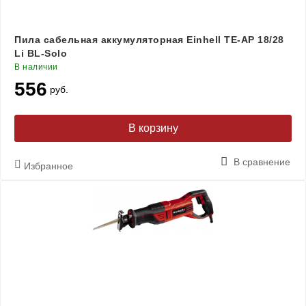
Пила сабельная аккумуляторная Einhell TE-AP 18/28
Li BL-Solo
В наличии
556
руб.
В корзину
В сравнение
Избранное