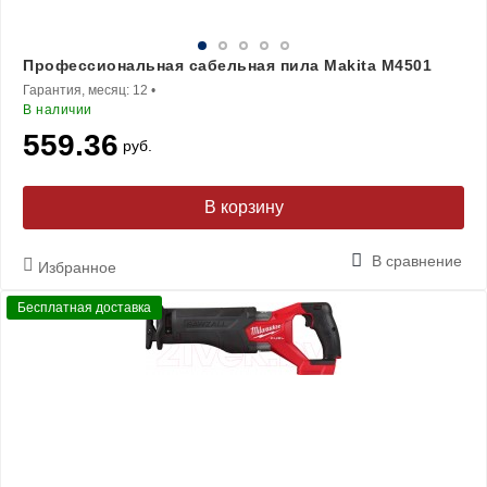
Профессиональная сабельная пила Makita M4501
Гарантия, месяц:
12
•
В наличии
559.36
руб.
В корзину
В сравнение
Избранное
Бесплатная доставка