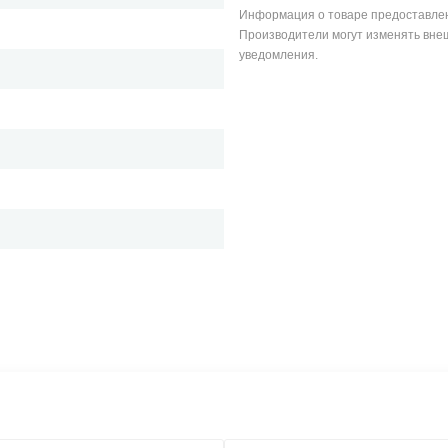
Информация о товаре предоставлен
Производители могут изменять внеш
уведомления.