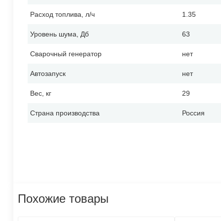
Расход топлива, л/ч
1.35
Уровень шума, Дб
63
Сварочный генератор
нет
Автозапуск
нет
Вес, кг
29
Страна производства
Россия
Похожие товары