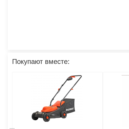
Покупают вместе: