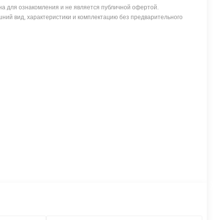
а для ознакомления и не является публичной офертой.
ний вид, характеристики и комплектацию без предварительного