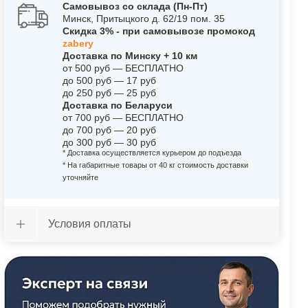
Самовывоз со склада (Пн-Пт)
Минск, Притыцкого д. 62/19 пом. 35
Скидка 3% - при самовывозе промокод
zabery
Доставка по Минску + 10 км
от 500 руб — БЕСПЛАТНО
до 500 руб — 17 руб
до 250 руб — 25 руб
Доставка по Беларуси
от 700 руб — БЕСПЛАТНО
до 700 руб — 20 руб
до 300 руб — 30 руб
* Доставка осуществляется курьером до подъезда
* На габаритные товары от 40 кг стоимость доставки
уточняйте
Условия оплаты