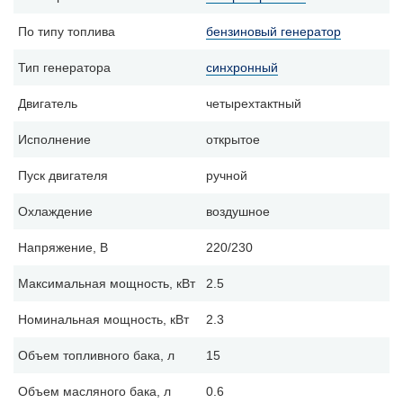
По типу топлива
бензиновый генератор
Тип генератора
синхронный
Двигатель
четырехтактный
Исполнение
открытое
Пуск двигателя
ручной
Охлаждение
воздушное
Напряжение, В
220/230
Максимальная мощность, кВт
2.5
Номинальная мощность, кВт
2.3
Объем топливного бака, л
15
Объем масляного бака, л
0.6