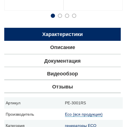
Характеристики
Описание
Документация
Видеообзор
Отзывы
Артикул
PE-3001RS
Производитель
Eco (вся продукция)
Категория
генераторы ECO