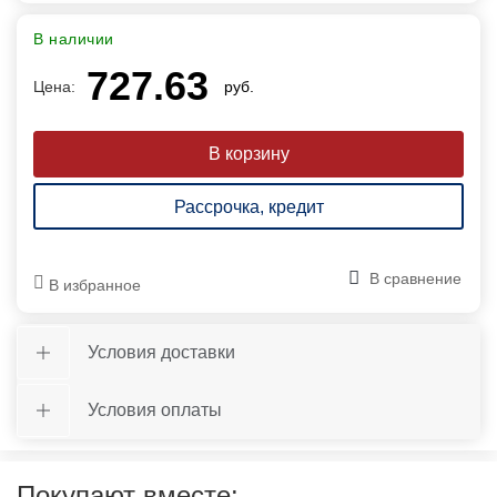
В наличии
727.63
Цена:
руб.
Рассрочка, кредит
В сравнение
В избранное
Условия доставки
Условия оплаты
Покупают вместе: