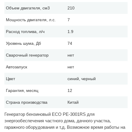
Объем двигателя, см3
210
Мощность двигателя, л.с.
7
Расход топлива, л/ч
1.9
Уровень шума, Дб
74
Сварочный генератор
нет
Автозапуск
нет
Цвет
синий, черный
Гарантия, месяц
12
Страна производства
Китай
Генератор бензиновый ECO PE-3001RS для
энергообеспечения частного дома, дачного участка,
гаражного оборудования и т.д. Возможное время работы на