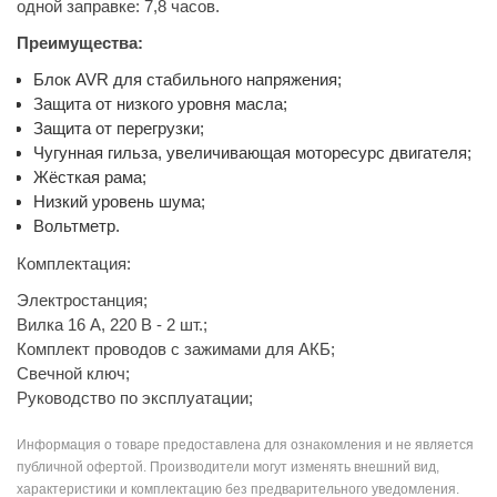
одной заправке: 7,8 часов.
Преимущества:
Блок AVR для стабильного напряжения;
Защита от низкого уровня масла;
Защита от перегрузки;
Чугунная гильза, увеличивающая моторесурс двигателя;
Жёсткая рама;
Низкий уровень шума;
Вольтметр.
Комплектация:
Электростанция;
Вилка 16 А, 220 В - 2 шт.;
Комплект проводов с зажимами для АКБ;
Свечной ключ;
Руководство по эксплуатации;
Информация о товаре предоставлена для ознакомления и не является
публичной офертой. Производители могут изменять внешний вид,
характеристики и комплектацию без предварительного уведомления.