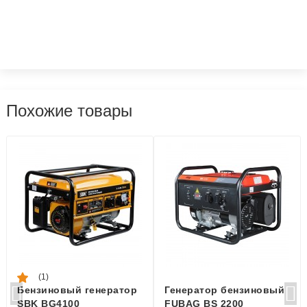
Похожие товары
(1)
Бензиновый генератор
Генератор бензиновый
SBK BG4100
FUBAG BS 2200