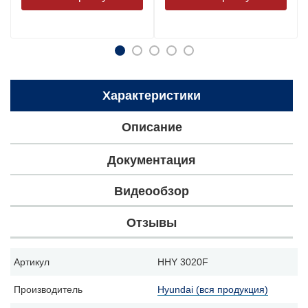
Характеристики
Описание
Документация
Видеообзор
Отзывы
Артикул
HHY 3020F
Производитель
Hyundai (вся продукция)