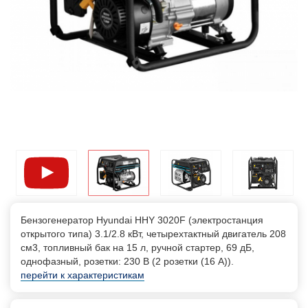
Бензогенератор Hyundai HHY 3020F (электростанция
открытого типа) 3.1/2.8 кВт, четырехтактный двигатель 208
см3, топливный бак на 15 л, ручной стартер, 69 дБ,
однофазный, розетки: 230 В (2 розетки (16 А)).
перейти к характеристикам