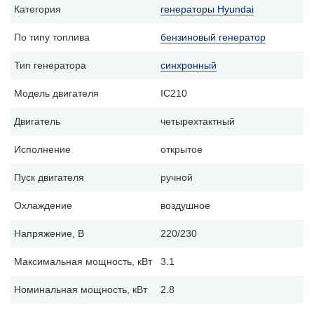
Категория
генераторы Hyundai
По типу топлива
бензиновый генератор
Тип генератора
синхронный
Модель двигателя
ІС210
Двигатель
четырехтактный
Исполнение
открытое
Пуск двигателя
ручной
Охлаждение
воздушное
Напряжение, В
220/230
Максимальная мощность, кВт
3.1
Номинальная мощность, кВт
2.8