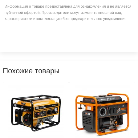
Информация о товаре предоставлена для ознакомления и не является
публичной офертой. Производители могут изменять внешний вид,
характеристики и комплектацию без предварительного уведомления.
Похожие товары