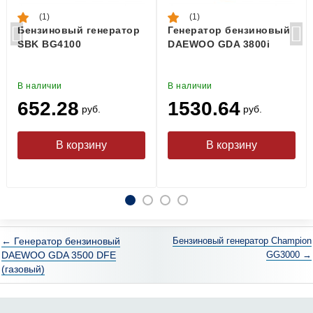
(1)
(1)
Бензиновый генератор
Генератор бензиновый
SBK BG4100
DAEWOO GDA 3800i
В наличии
В наличии
652.28
1530.64
руб.
руб.
← Генератор бензиновый
Бензиновый генератор Champion
DAEWOO GDA 3500 DFE
GG3000 →
(газовый)