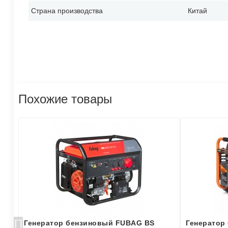
Страна производства
Китай
Похожие товары
Генератор бензиновый FUBAG BS
Генератор