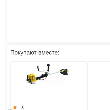
Покупают вместе:
(1)