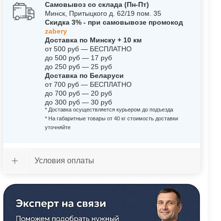
Самовывоз со склада (Пн-Пт)
Минск, Притыцкого д. 62/19 пом. 35
Скидка 3% - при самовывозе промокод
zabery
Доставка по Минску + 10 км
от 500 руб — БЕСПЛАТНО
до 500 руб — 17 руб
до 250 руб — 25 руб
Доставка по Беларуси
от 700 руб — БЕСПЛАТНО
до 700 руб — 20 руб
до 300 руб — 30 руб
* Доставка осуществляется курьером до подъезда
* На габаритные товары от 40 кг стоимость доставки
уточняйте
Условия оплаты