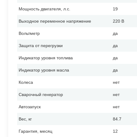
Мощность двигателя, л.с.
19
Выходное переменное напряжение
220 В
Вольтметр
да
Защита от перегрузки
да
Индикатор уровня топлива
да
Индикатор уровня масла
да
Колеса
нет
Сварочный генератор
нет
Автозапуск
нет
Вес, кг
84.7
Гарантия, месяц
12