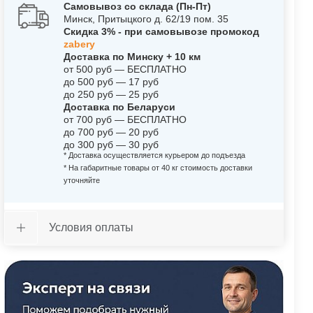
Самовывоз со склада (Пн-Пт)
Минск, Притыцкого д. 62/19 пом. 35
Скидка 3% - при самовывозе промокод
zabery
Доставка по Минску + 10 км
от 500 руб — БЕСПЛАТНО
до 500 руб — 17 руб
до 250 руб — 25 руб
Доставка по Беларуси
от 700 руб — БЕСПЛАТНО
до 700 руб — 20 руб
до 300 руб — 30 руб
* Доставка осуществляется курьером до подъезда
* На габаритные товары от 40 кг стоимость доставки
уточняйте
Условия оплаты