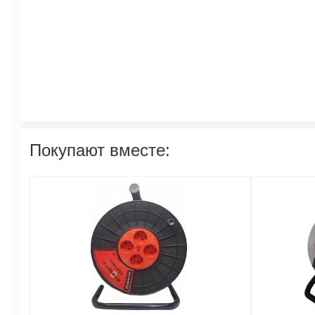
Покупают вместе: