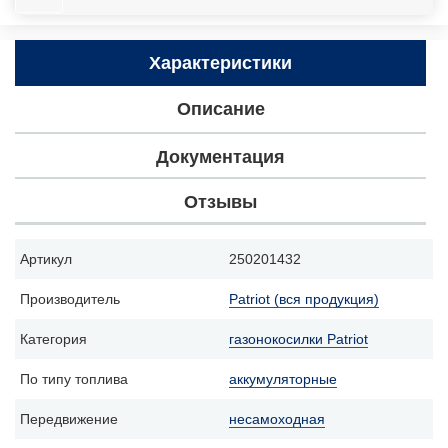
Характеристики
Описание
Документация
Отзывы
Артикул
250201432
Производитель
Patriot (вся продукция)
Категория
газонокосилки Patriot
По типу топлива
аккумуляторные
Передвижение
несамоходная