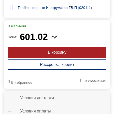
Грабли веерные Инструмагро ГВ-П (020111)
В наличии
601.02
Цена:
руб.
Рассрочка, кредит
В сравнение
В избранное
Условия доставки
Условия оплаты