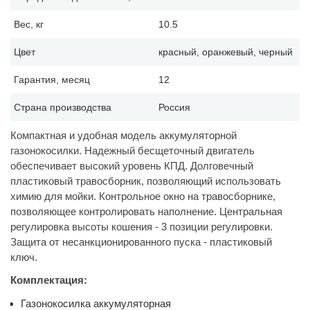
Вес, кг
10.5
Цвет
красный, оранжевый, черный
Гарантия, месяц
12
Страна производства
Россия
Компактная и удобная модель аккумуляторной
газонокосилки. Надежный бесщеточный двигатель
обеспечивает высокий уровень КПД. Долговечный
пластиковый травосборник, позволяющий использовать
химию для мойки. Контрольное окно на травосборнике,
позволяющее контролировать наполнение. Центральная
регулировка высоты кошения - 3 позиции регулировки.
Защита от несанкционированного пуска - пластиковый
ключ.
Комплектация:
Газонокосилка аккумуляторная