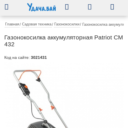
0
Главная
Садовая техника
Газонокосилки
/
/
/
Газонокосилка аккумулято
Газонокосилка аккумуляторная Patriot CM
432
Код на сайте:
3021431