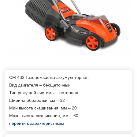
CM 432 Газонокосилка аккумуляторная
Вид двигателя – бесщеточный
Тип режущей системы – роторная
Ширина обработки, см – 32
Мин высота скашивания, мм – 20
Макс высота скашивания, мм – 60
перейти к характеристикам