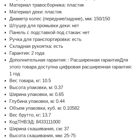
Материал травосборника: пластик
Материал деки: пластик
Диаметр колес (передние/задние), мм: 150/150
Штуцер для промывки деки: нет
Панель с подставкой под стакан: нет
Ручка для транспортировки: есть
Складная рукоятка: есть
Гарантия: 2 года
Дополнительная гарантия: : Расширенная гарантияДля
этого товара доступна цифровая расширенная гарантия:
1 год
Вес товара, кг: 10.5
Высота упаковки, м: 0.37
Ширина упаковки, м: 0.65
Глубина упаковки, м: 0.44
Объем упаковки, куб. м: 0.10582
Вес брутто, кг: 13.7
КодТНВЭД: 8433111000
Ширина скашивания, см: 37
Высота скашивания, мм: 25-75