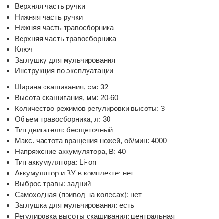
Верхняя часть ручки
Нижняя часть ручки
Нижняя часть травосборника
Верхняя часть травосборника
Ключ
Заглушку для мульчирования
Инструкция по эксплуатации
Ширина скашивания, см: 32
Высота скашивания, мм: 20-60
Количество режимов регулировки высоты: 3
Объем травосборника, л: 30
Тип двигателя: бесщеточный
Макс. частота вращения ножей, об/мин: 4000
Напряжение аккумулятора, В: 40
Тип аккумулятора: Li-ion
Аккумулятор и ЗУ в комплекте: нет
Выброс травы: задний
Самоходная (привод на колесах): нет
Заглушка для мульчирования: есть
Регулировка высоты скашивания: центральная