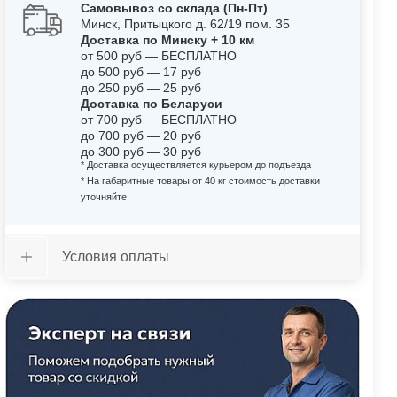
Самовывоз со склада (Пн-Пт)
Минск, Притыцкого д. 62/19 пом. 35
Доставка по Минску + 10 км
от 500 руб — БЕСПЛАТНО
до 500 руб — 17 руб
до 250 руб — 25 руб
Доставка по Беларуси
от 700 руб — БЕСПЛАТНО
до 700 руб — 20 руб
до 300 руб — 30 руб
* Доставка осуществляется курьером до подъезда
* На габаритные товары от 40 кг стоимость доставки
уточняйте
Условия оплаты