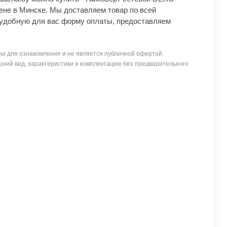
не в Минске. Мы доставляем товар по всей
удобную для вас форму оплаты, предоставляем
а для ознакомления и не является публичной офертой.
ний вид, характеристики и комплектацию без предварительного