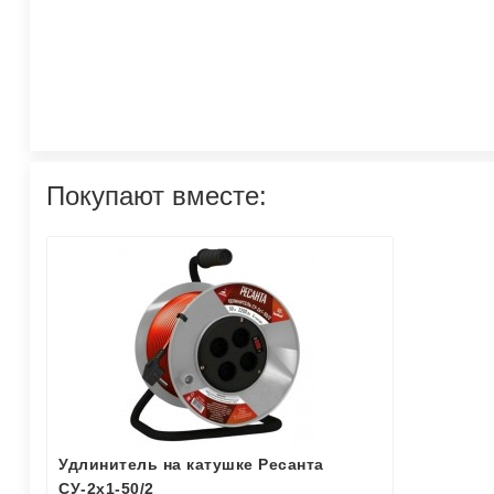
Покупают вместе:
Удлинитель на катушке Ресанта
СУ-2х1-50/2