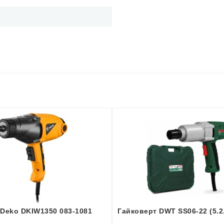
 Deko DKIW1350 083-1081
Гайковерт DWT SS06-22 (5.2