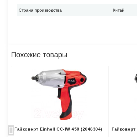
Страна производства
Китай
Похожие товары
Гайковерт Einhell CC-IW 450 (2048304)
Гайковерт