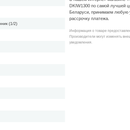
DKIW1300 по самой лучшей це
Беларуси, принимаем любую 
рассрочку платежа.
ник (1/2)
Информация о товаре предоставлен
Производители могут изменять внеш
уведомления.