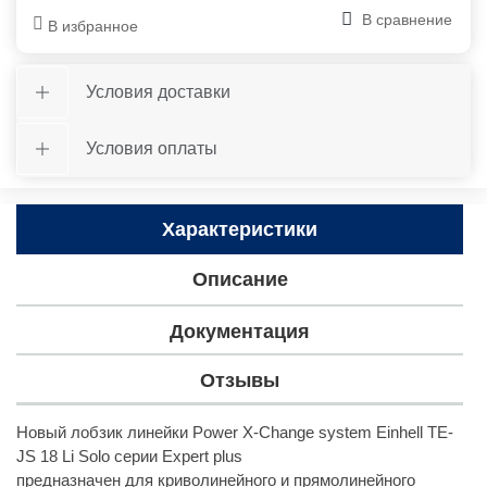
В сравнение
В избранное
Условия доставки
Условия оплаты
Характеристики
Описание
Документация
Отзывы
Новый лобзик линейки Power X-Change system Einhell TE-
JS 18 Li Solo серии Expert plus
предназначен для криволинейного и прямолинейного