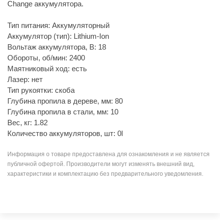
Change аккумулятора.
Тип питания: Аккумуляторный
Аккумулятор (тип): Lithium-Ion
Вольтаж аккумулятора, В: 18
Обороты, об/мин: 2400
Маятниковый ход: есть
Лазер: нет
Тип рукоятки: скоба
Глубина пропила в дереве, мм: 80
Глубина пропила в стали, мм: 10
Вес, кг: 1.82
Количество аккумуляторов, шт: 0l
Информация о товаре предоставлена для ознакомления и не является
публичной офертой. Производители могут изменять внешний вид,
характеристики и комплектацию без предварительного уведомления.