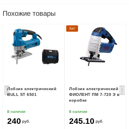
Похожие товары
Хит
Лобзик электрический
Лобзик электрический
BULL ST 6501
ФИОЛЕНТ ПМ 7-720 Э в
коробке
В наличии
В наличии
240
245.10
руб.
руб.