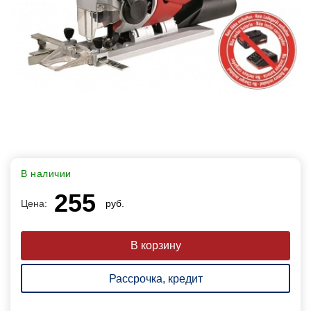
В наличии
255
Цена:
руб.
Рассрочка, кредит