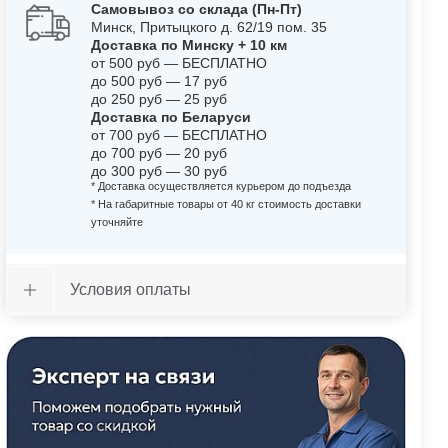
Самовывоз со склада (Пн-Пт)
Минск, Притыцкого д. 62/19 пом. 35
Доставка по Минску + 10 км
от 500 руб — БЕСПЛАТНО
до 500 руб — 17 руб
до 250 руб — 25 руб
Доставка по Беларуси
от 700 руб — БЕСПЛАТНО
до 700 руб — 20 руб
до 300 руб — 30 руб
* Доставка осуществляется курьером до подъезда
* На габаритные товары от 40 кг стоимость доставки
уточняйте
Условия оплаты