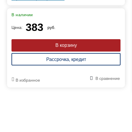
В наличии
383
Цена:
руб.
Рассрочка, кредит
В сравнение
В избранное