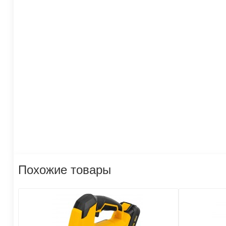
Похожие товары