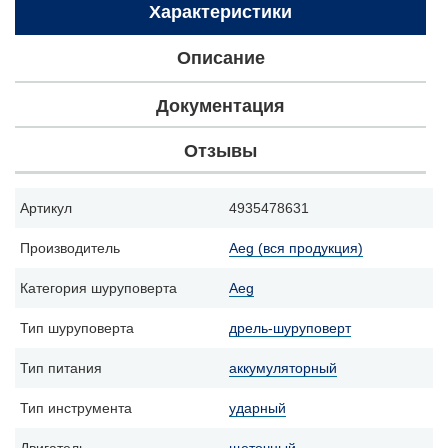
Характеристики
Описание
Документация
Отзывы
Артикул
4935478631
Производитель
Aeg (вся продукция)
Категория шуруповерта
Aeg
Тип шуруповерта
дрель-шуруповерт
Тип питания
аккумуляторный
Тип инструмента
ударный