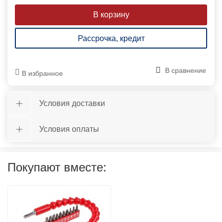
Рассрочка, кредит
В сравнение
В избранное
Условия доставки
Условия оплаты
Покупают вместе: