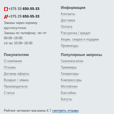
Информация
+375 33
650-55-33
Контакты
+375 29
650-55-33
Доставка
Заказы через корзину:
Оплата
круглосуточно
Заказы по телефону: пн−пт
Рассрочка / кредит
09:00−19:00;
Акции, скидки и подарки
сб−вс 10:00−18:00.
Промокоды
Покупателям
Популярные запросы
О компании
Газонокосилки
Отзывы
Триммеры
Договор оферты
Генераторы
Возврат / обмен
Компрессоры
Производители
Мотоблоки
Статьи
Бассейны
Батуты
Рейтинг интернет-магазина 4.7
смотреть отзывы