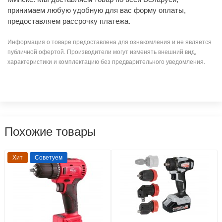
принимаем любую удобную для вас форму оплаты,
предоставляем рассрочку платежа.
Информация о товаре предоставлена для ознакомления и не является
публичной офертой. Производители могут изменять внешний вид,
характеристики и комплектацию без предварительного уведомления.
Похожие товары
Хит
Советуем