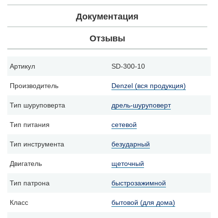
Документация
Отзывы
Артикул
SD-300-10
Производитель
Denzel (вся продукция)
Тип шуруповерта
дрель-шуруповерт
Тип питания
сетевой
Тип инструмента
безударный
Двигатель
щеточный
Тип патрона
быстрозажимной
Класс
бытовой (для дома)