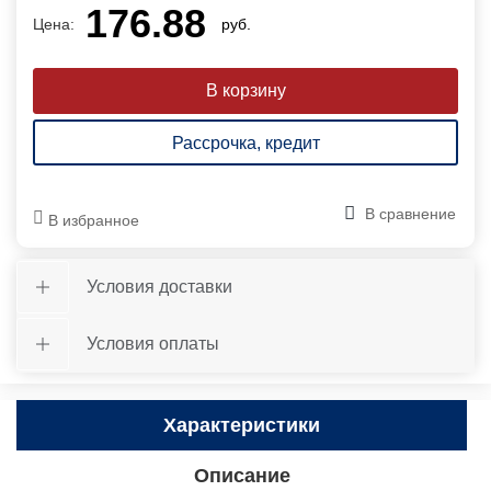
176.88
Цена:
руб.
Рассрочка, кредит
В сравнение
В избранное
Условия доставки
Условия оплаты
Характеристики
Описание