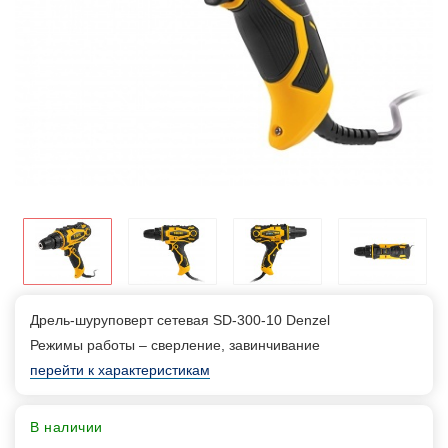
Дрель-шуруповерт сетевая SD-300-10 Denzel
Режимы работы – сверление, завинчивание
перейти к характеристикам
В наличии