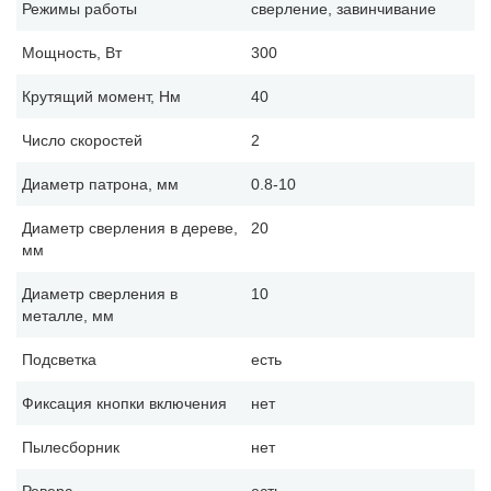
Режимы работы
сверление, завинчивание
Мощность, Вт
300
Крутящий момент, Нм
40
Число скоростей
2
Диаметр патрона, мм
0.8-10
Диаметр сверления в дереве,
20
мм
Диаметр сверления в
10
металле, мм
Подсветка
есть
Фиксация кнопки включения
нет
Пылесборник
нет