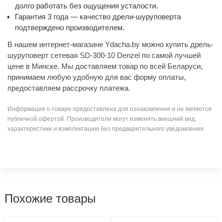
долго работать без ощущения усталости.
Гарантия 3 года — качество дрели-шуруповерта
подтверждено производителем.
В нашем интернет-магазине Ydacha.by можно купить дрель-
шуруповерт сетевая SD-300-10 Denzel по самой лучшей
цене в Минске. Мы доставляем товар по всей Беларуси,
принимаем любую удобную для вас форму оплаты,
предоставляем рассрочку платежа.
Информация о товаре предоставлена для ознакомления и не является
публичной офертой. Производители могут изменять внешний вид,
характеристики и комплектацию без предварительного уведомления.
Похожие товары