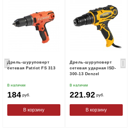
Дрель-шуруповерт
Дрель-шуруповерт
сетевая Patriot FS 313
сетевая ударная ISD-
300-13 Denzel
В наличии
В наличии
184
221.92
руб.
руб.