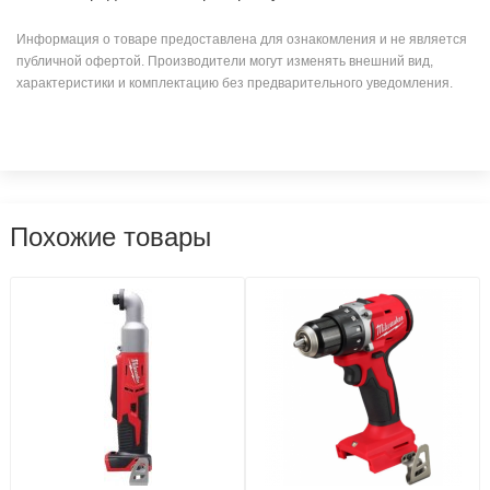
Информация о товаре предоставлена для ознакомления и не является
публичной офертой. Производители могут изменять внешний вид,
характеристики и комплектацию без предварительного уведомления.
Похожие товары