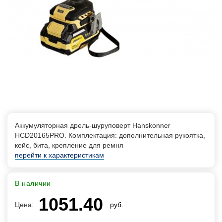
Аккумуляторная дрель-шуруповерт Hanskonner
HCD20165PRO. Комплектация: дополнительная рукоятка,
кейс, бита, крепление для ремня
перейти к характеристикам
В наличии
1051.40
Цена:
руб.