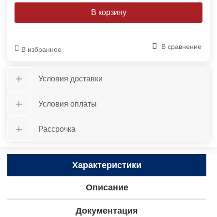
В сравнение
В избранное
Условия доставки
Условия оплаты
Рассрочка
Характеристики
Описание
Документация