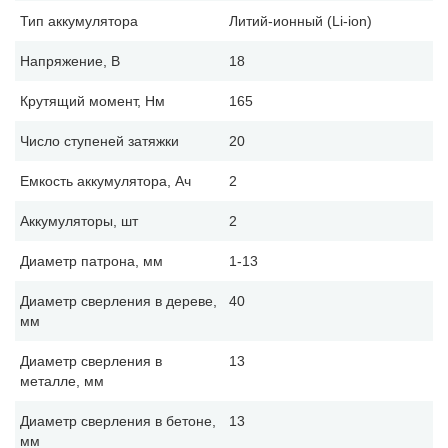
Тип аккумулятора
Литий-ионный (Li-ion)
Напряжение, В
18
Крутящий момент, Нм
165
Число ступеней затяжки
20
Емкость аккумулятора, Ач
2
Аккумуляторы, шт
2
Диаметр патрона, мм
1-13
Диаметр сверления в дереве,
40
мм
Диаметр сверления в
13
металле, мм
Диаметр сверления в бетоне,
13
мм