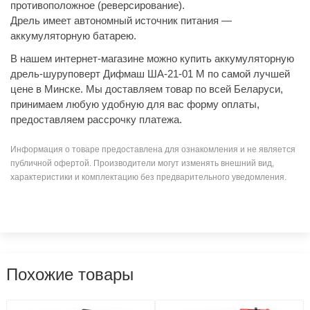
противоположное (реверсирование).
Дрель имеет автономный источник питания —
аккумуляторную батарею.
В нашем интернет-магазине можно купить аккумуляторную
дрель-шуруповерт Дифмаш ША-21-01 М по самой лучшей
цене в Минске. Мы доставляем товар по всей Беларуси,
принимаем любую удобную для вас форму оплаты,
предоставляем рассрочку платежа.
Информация о товаре предоставлена для ознакомления и не является
публичной офертой. Производители могут изменять внешний вид,
характеристики и комплектацию без предварительного уведомления.
Похожие товары