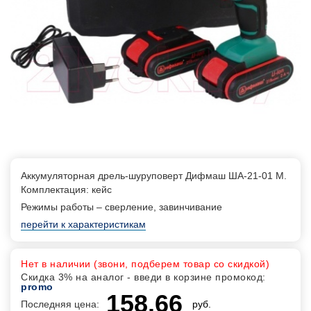
Аккумуляторная дрель-шуруповерт Дифмаш ША-21-01 М.
Комплектация: кейс
Режимы работы – сверление, завинчивание
перейти к характеристикам
Нет в наличии (звони, подберем товар со скидкой)
Скидка 3% на аналог - введи в корзине промокод:
promo
158.66
Последняя цена:
руб.