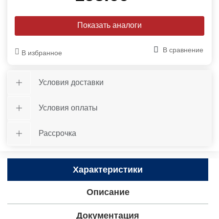
Показать аналоги
В сравнение
В избранное
Условия доставки
Условия оплаты
Рассрочка
Характеристики
Описание
Документация