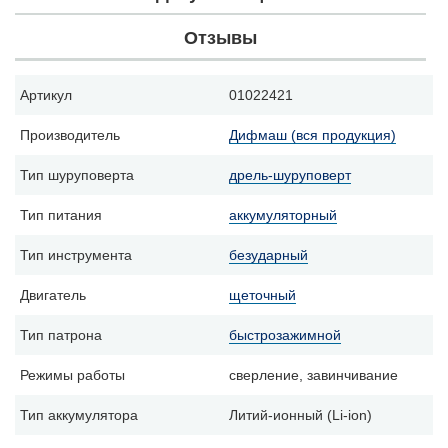
Отзывы
Артикул
01022421
Производитель
Дифмаш (вся продукция)
Тип шуруповерта
дрель-шуруповерт
Тип питания
аккумуляторный
Тип инструмента
безударный
Двигатель
щеточный
Тип патрона
быстрозажимной
Режимы работы
сверление, завинчивание
Тип аккумулятора
Литий-ионный (Li-ion)