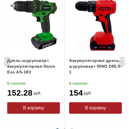
Дрель-шуруповерт
Аккумуляторная дрель-
аккумуляторная Oasis
шуруповерт RINO DRL5-
Eco AS-18V
1
В наличии
В наличии
152.28
154
руб.
руб.