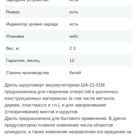
Реверс
есть
Индикатор уровня заряда
есть
Упаковка
кейс
Вес, кг
2.3
Гарантия, месяц
12
Страна производства
Китай
Дрель-шуруповерт аккумуляторная ША-21-01М
предназначена для сверления отверстий в различных
конструкционных материалах (в том числе металле,
дереве, пластмассе и т.п.), и для заворачивания
(отворачивания) винтов и шурупов.
Дрель предназначена для бытового применения. В дрели
предусмотрено плавное изменение числа оборотов
шпинделя, а также изменение направления его вращения на