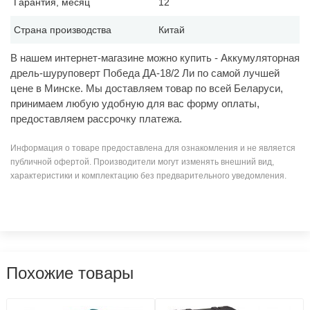
Гарантия, месяц
12
Страна производства
Китай
В нашем интернет-магазине можно купить - Аккумуляторная
дрель-шуруповерт Победа ДА-18/2 Ли по самой лучшей
цене в Минске. Мы доставляем товар по всей Беларуси,
принимаем любую удобную для вас форму оплаты,
предоставляем рассрочку платежа.
Информация о товаре предоставлена для ознакомления и не является
публичной офертой. Производители могут изменять внешний вид,
характеристики и комплектацию без предварительного уведомления.
Похожие товары