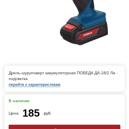
Дрель-шуруповерт аккумуляторная ПОБЕДА ДА-18/2 Ли -
подсветка
перейти к характеристикам
В наличии
185
Цена:
руб.