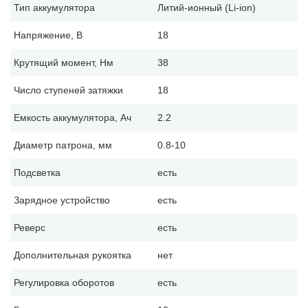
Тип аккумулятора
Литий-ионный (Li-ion)
Напряжение, В
18
Крутящий момент, Нм
38
Число ступеней затяжки
18
Емкость аккумулятора, Ач
2.2
Диаметр патрона, мм
0.8-10
Подсветка
есть
Зарядное устройство
есть
Реверс
есть
Дополнительная рукоятка
нет
Регулировка оборотов
есть