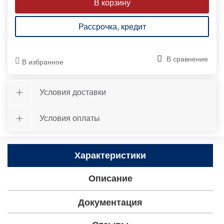
Рассрочка, кредит
В сравнение
В избранное
Условия доставки
Условия оплаты
Характеристики
Описание
Документация