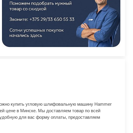
можно купить угловую шлифовальную машину Hammer
й цене в Минске. Мы доставляем товар по всей
удобную для вас форму оплаты, предоставляем