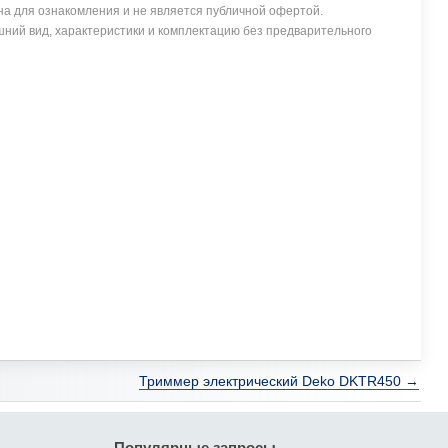
а для ознакомления и не является публичной офертой.
ний вид, характеристики и комплектацию без предварительного
Триммер электрический Deko DKTR450 →
Популярные запросы