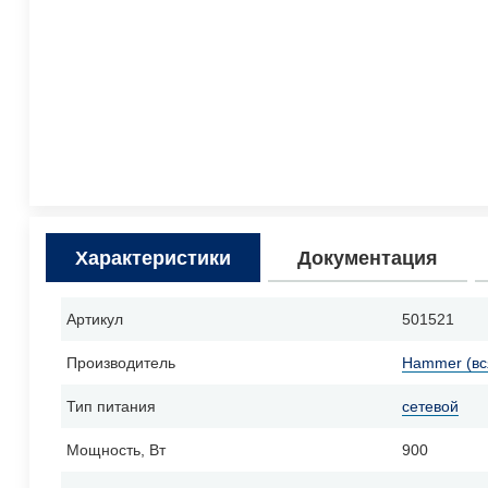
Характеристики
Документация
Артикул
501521
Производитель
Hammer (вс
Тип питания
сетевой
Мощность, Вт
900