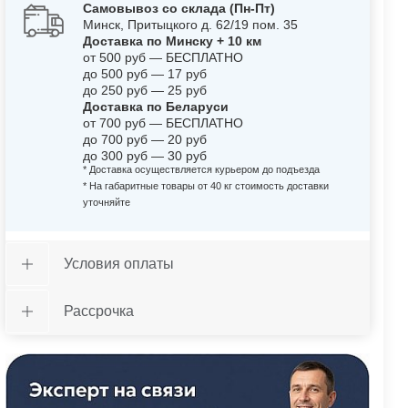
Самовывоз со склада (Пн-Пт)
Минск, Притыцкого д. 62/19 пом. 35
Доставка по Минску + 10 км
от 500 руб — БЕСПЛАТНО
до 500 руб — 17 руб
до 250 руб — 25 руб
Доставка по Беларуси
от 700 руб — БЕСПЛАТНО
до 700 руб — 20 руб
до 300 руб — 30 руб
* Доставка осуществляется курьером до подъезда
* На габаритные товары от 40 кг стоимость доставки
уточняйте
Условия оплаты
Рассрочка