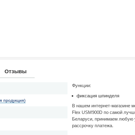
Отзывы
Функции:
фиксация шпинделя
я продукция)
В нашем интернет-магазине 
Flex USM900D по самой лучше
Беларуси, принимаем любую 
рассрочку платежа.