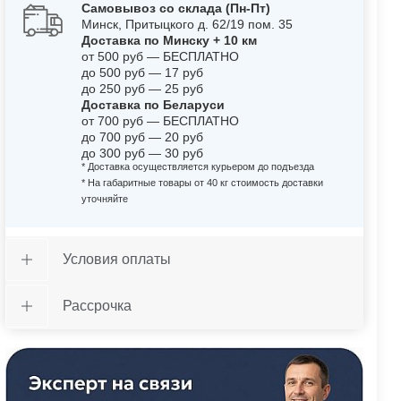
Самовывоз со склада (Пн-Пт)
Минск, Притыцкого д. 62/19 пом. 35
Доставка по Минску + 10 км
от 500 руб — БЕСПЛАТНО
до 500 руб — 17 руб
до 250 руб — 25 руб
Доставка по Беларуси
от 700 руб — БЕСПЛАТНО
до 700 руб — 20 руб
до 300 руб — 30 руб
* Доставка осуществляется курьером до подъезда
* На габаритные товары от 40 кг стоимость доставки
уточняйте
Условия оплаты
Рассрочка