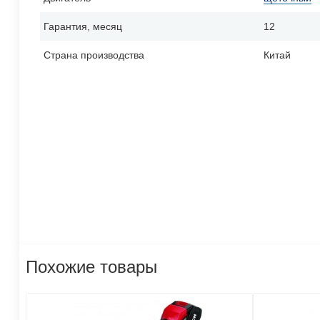
Гарантия, месяц
12
Страна производства
Китай
Похожие товары