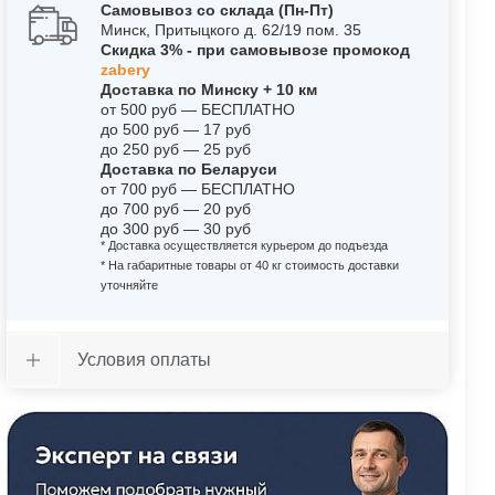
Самовывоз со склада (Пн-Пт)
Минск, Притыцкого д. 62/19 пом. 35
Скидка 3% - при самовывозе промокод
zabery
Доставка по Минску + 10 км
от 500 руб — БЕСПЛАТНО
до 500 руб — 17 руб
до 250 руб — 25 руб
Доставка по Беларуси
от 700 руб — БЕСПЛАТНО
до 700 руб — 20 руб
до 300 руб — 30 руб
* Доставка осуществляется курьером до подъезда
* На габаритные товары от 40 кг стоимость доставки
уточняйте
Условия оплаты