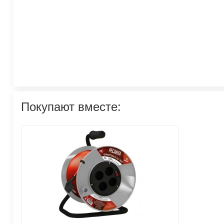
Покупают вместе: