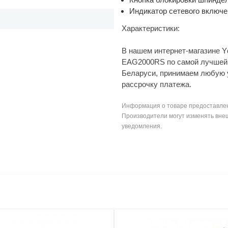
Индикатор сетевого включен
Характеристики:
В нашем интернет-магазине 
EAG2000RS по самой лучшей 
Беларуси, принимаем любую 
рассрочку платежа.
Информация о товаре предоставлен
Производители могут изменять внеш
уведомления.