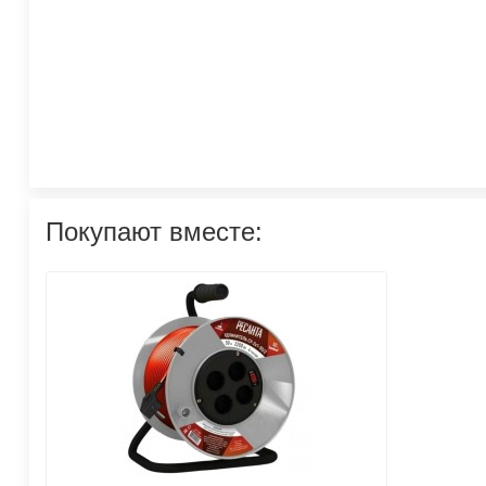
Покупают вместе: