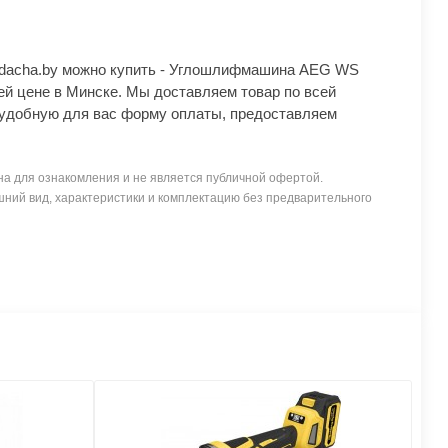
Ydacha.by можно купить - Углошлифмашина AEG WS
й цене в Минске. Мы доставляем товар по всей
удобную для вас форму оплаты, предоставляем
а для ознакомления и не является публичной офертой.
ний вид, характеристики и комплектацию без предварительного