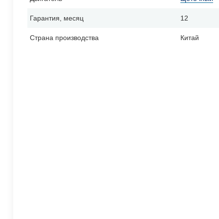
Гарантия, месяц
12
Страна производства
Китай