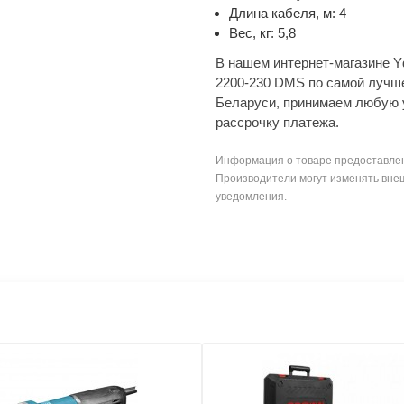
Длина кабеля, м: 4
Вес, кг: 5,8
В нашем интернет-магазине 
2200-230 DMS по самой лучше
Беларуси, принимаем любую 
рассрочку платежа.
Информация о товаре предоставлен
Производители могут изменять внеш
уведомления.