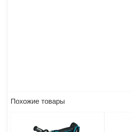
Похожие товары