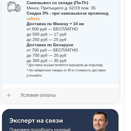
Самовывоз со склада (Пн-Пт)
Минск, Притыцкого д. 62/19 пом. 35
Скидка 3% - при самовывозе промокод
zabery
Доставка по Минску + 10 км
от 500 руб — БЕСПЛАТНО
до 500 руб — 17 руб
до 250 руб — 25 руб
Доставка по Беларуси
от 700 руб — БЕСПЛАТНО
до 700 руб — 20 руб
до 300 руб — 30 руб
* Доставка осуществляется курьером до подъезда
* На габаритные товары от 40 кг стоимость доставки
уточняйте
Условия оплаты