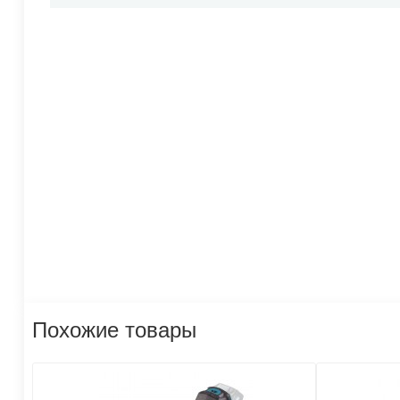
Похожие товары