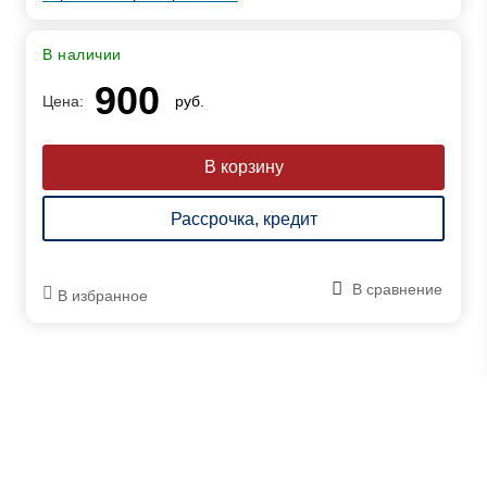
В наличии
900
Цена:
руб.
Рассрочка, кредит
В сравнение
В избранное