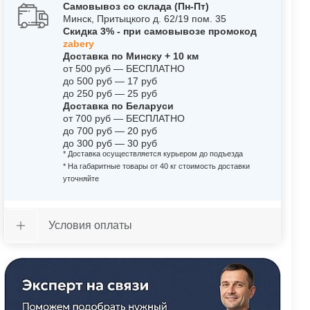
Самовывоз со склада (Пн-Пт)
Минск, Притыцкого д. 62/19 пом. 35
Скидка 3% - при самовывозе промокод
zabery
Доставка по Минску + 10 км
от 500 руб — БЕСПЛАТНО
до 500 руб — 17 руб
до 250 руб — 25 руб
Доставка по Беларуси
от 700 руб — БЕСПЛАТНО
до 700 руб — 20 руб
до 300 руб — 30 руб
* Доставка осуществляется курьером до подъезда
* На габаритные товары от 40 кг стоимость доставки
уточняйте
Условия оплаты