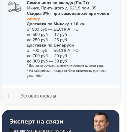
Самовывоз со склада (Пн-Пт)
Минск, Притыцкого д. 62/19 пом. 35
Скидка 3% - при самовывозе промокод
zabery
Доставка по Минску + 10 км
от 500 руб — БЕСПЛАТНО
до 500 руб — 17 руб
до 250 руб — 25 руб
Доставка по Беларуси
от 700 руб — БЕСПЛАТНО
до 700 руб — 20 руб
до 300 руб — 30 руб
* Доставка осуществляется курьером до подъезда
* На габаритные товары от 40 кг стоимость доставки
уточняйте
Условия оплаты