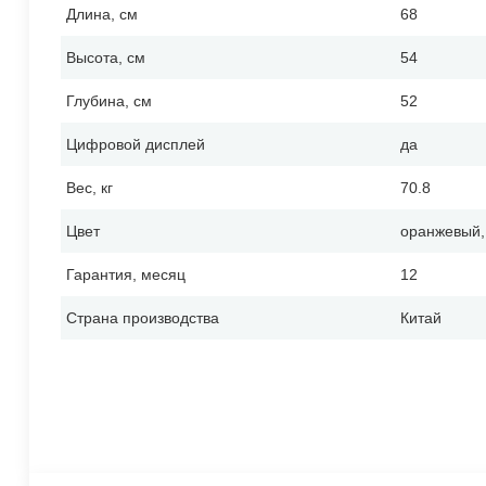
Длина, см
68
Высота, см
54
Глубина, см
52
Цифровой дисплей
да
Вес, кг
70.8
Цвет
оранжевый,
Гарантия, месяц
12
Страна производства
Китай