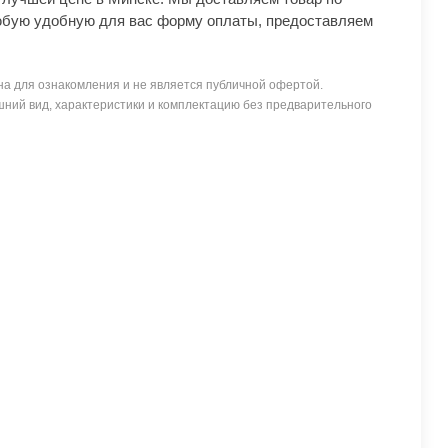
юбую удобную для вас форму оплаты, предоставляем
а для ознакомления и не является публичной офертой.
ний вид, характеристики и комплектацию без предварительного