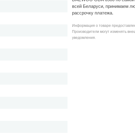
всей Беларуси, принимаем л
рассрочку платежа.
Информация о товаре предоставлен
Производители могут изменять внеш
уведомления.