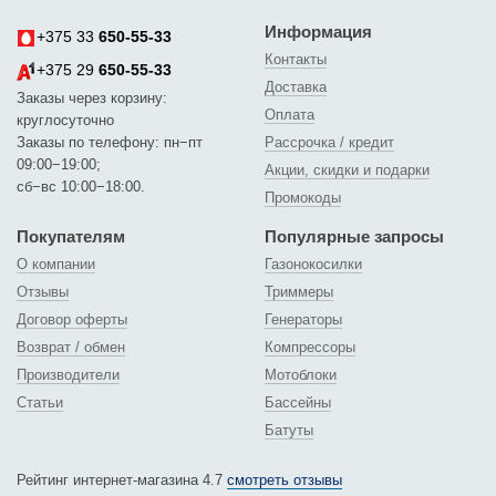
Информация
+375 33
650-55-33
Контакты
+375 29
650-55-33
Доставка
Заказы через корзину:
Оплата
круглосуточно
Заказы по телефону: пн−пт
Рассрочка / кредит
09:00−19:00;
Акции, скидки и подарки
сб−вс 10:00−18:00.
Промокоды
Покупателям
Популярные запросы
О компании
Газонокосилки
Отзывы
Триммеры
Договор оферты
Генераторы
Возврат / обмен
Компрессоры
Производители
Мотоблоки
Статьи
Бассейны
Батуты
Рейтинг интернет-магазина 4.7
смотреть отзывы