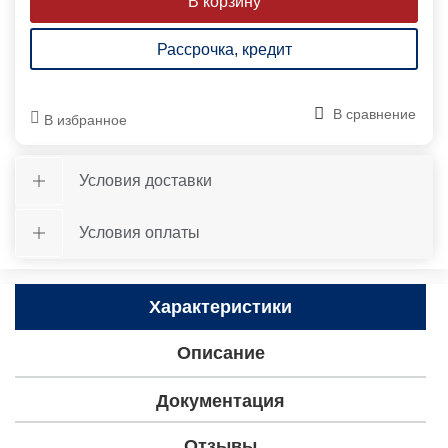
Рассрочка, кредит
В сравнение
В избранное
Условия доставки
Условия оплаты
Характеристики
Описание
Документация
Отзывы