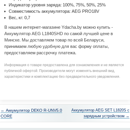
Индикатор уровня заряда: 100%, 75%, 50%, 25%
Совместимость аккумулятора: AEG PRO18V
Вес, кг: 0,7
В нашем интернет-магазине Ydacha.by можно купить -
Аккумулятор AEG L1840SHD по самой лучшей цене в
Минске. Мы доставляем товар по всей Беларуси,
принимаем любую удобную для вас форму оплаты,
предоставляем рассрочку платежа.
Информация о товаре предоставлена для ознакомления и не является
публичной офертой. Производители могут изменять внешний вид,
характеристики и комплектацию без предварительного уведомления.
← Аккумулятор DEKO R-UNV5.0
Аккумулятор AEG SET L1820S с
CORE
зарядным устройством →