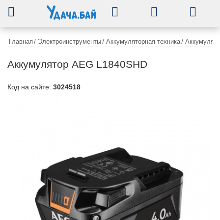
0
Главная
Электроинструменты
Аккумуляторная техника
Аккумулят
/
/
/
Аккумулятор AEG L1840SHD
Код на сайте:
3024518